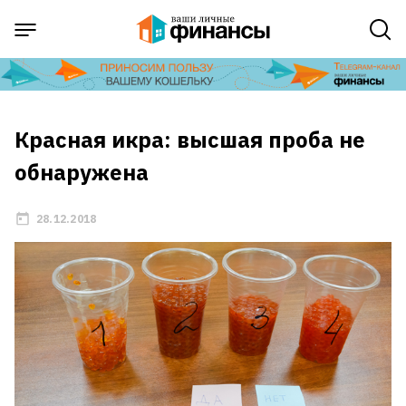
Красная икра: высшая проба не
обнаружена
28.12.2018