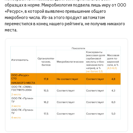
образцах в норме. Микробиология подвела лишь икру от ООО
«Ресурс», в которой выявлено превышение общего
микробного числа. Из-за этого продукт автоматом
переместился в конец нашего рейтинга, не получив никакого
места.