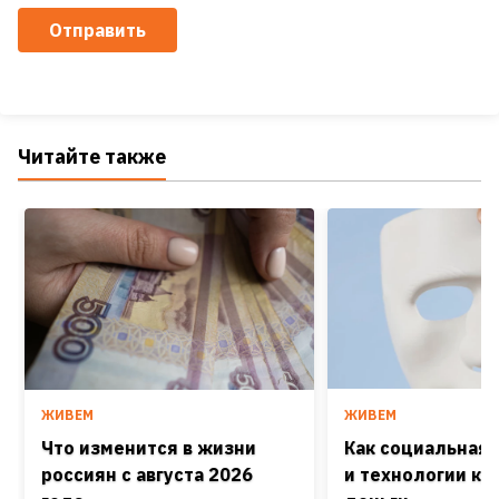
Отправить
Читайте также
ЖИВЕМ
ЖИВЕМ
Что изменится в жизни
Как социальная
россиян с августа 2026
и технологии кра