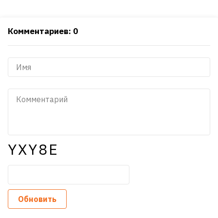
Комментариев: 0
YXY8E
Обновить