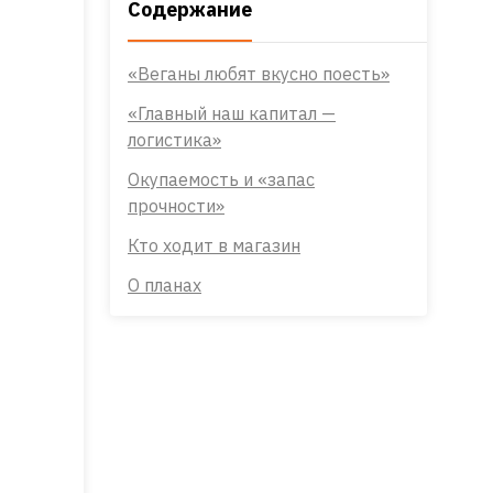
Содержание
«Веганы любят вкусно поесть»
«Главный наш капитал —
логистика»
Окупаемость и «запас
прочности»
Кто ходит в магазин
О планах