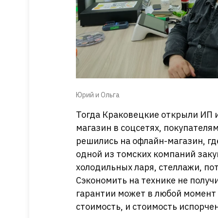
Юрий и Ольга
Тогда Краковецкие открыли ИП и
магазин в соцсетях, покупателя
решились на офлайн-магазин, гд
одной из томских компаний заку
холодильных ларя, стеллажи, пот
Сэкономить на технике не получи
гарантии может в любой момент в
стоимость, и стоимость испорчен