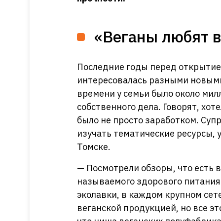
«Веганы любят в
Последние годы перед открытием
интересовалась разными новым
времени у семьи было около мил
собственного дела. Говорят, хот
было не просто заработком. Суп
изучать тематические ресурсы, 
Томске.
— Посмотрели обзоры, что есть в
называемого здорового питания и
эколавки, в каждом крупном сет
веганской продукцией, но все эт