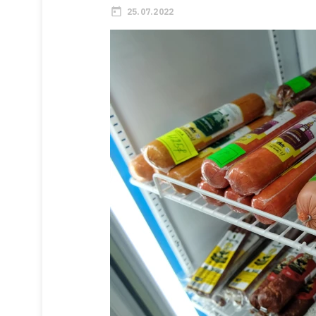
25.07.2022