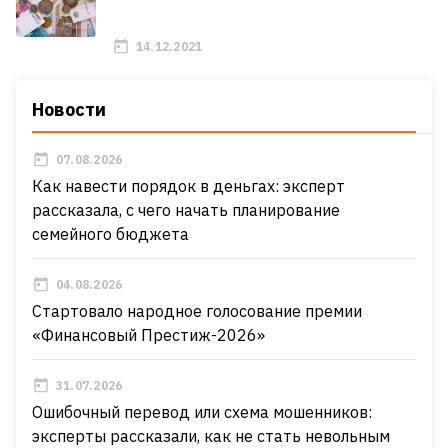
14.12.2021
Новости
07.08.2026
Как навести порядок в деньгах: эксперт
рассказала, с чего начать планирование
семейного бюджета
04.08.2026
Стартовало народное голосование премии
«Финансовый Престиж-2026»
31.07.2026
Ошибочный перевод или схема мошенников:
эксперты рассказали, как не стать невольным