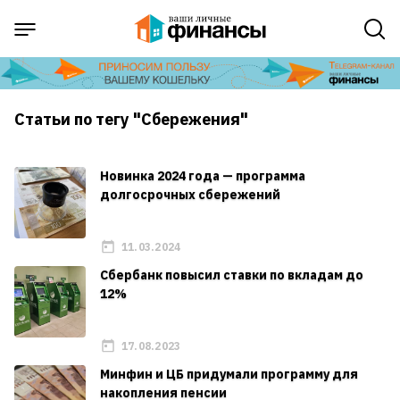
Статьи по тегу "Сбережения"
Новинка 2024 года — программа
долгосрочных сбережений
11.03.2024
Сбербанк повысил ставки по вкладам до
12%
17.08.2023
Минфин и ЦБ придумали программу для
накопления пенсии