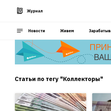
Журнал
Новости
Живем
Зарабатыв
Статьи по тегу "Коллекторы"