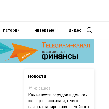
Истории
Интервью
Видео
Новости
07.08.2026
Как навести порядок в деньгах:
эксперт рассказала, с чего
начать планирование семейного