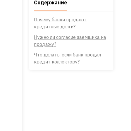
Содержание
Почему банки продают
кредитные долги?
Нужно ли согласие заемщика на
продажу?
Что делать, если банк продал
кредит коллектору?