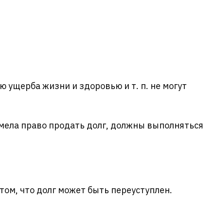
 ущерба жизни и здоровью и т. п. не могут
мела право продать долг, должны выполняться
 том, что долг может быть переуступлен.