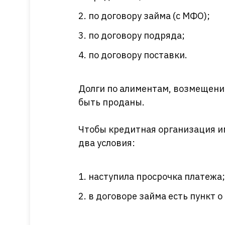
по договору займа (с МФО);
по договору подряда;
по договору поставки.
Долги по алиментам, возмещению
быть проданы.
Чтобы кредитная организация и
два условия:
наступила просрочка платежа;
в договоре займа есть пункт о