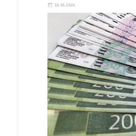
15.01.2024