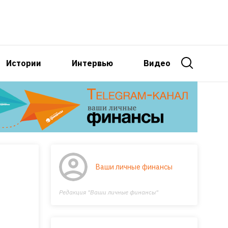
Истории
Интервью
Видео
Ваши личные финансы
Редакция "Ваши личные финансы"