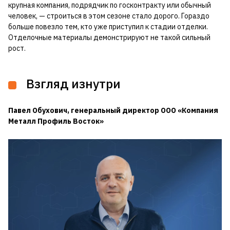
крупная компания, подрядчик по госконтракту или обычный
человек, — строиться в этом сезоне стало дорого. Гораздо
больше повезло тем, кто уже приступил к стадии отделки.
Отделочные материалы демонстрируют не такой сильный
рост.
Взгляд изнутри
Павел Обухович, генеральный директор ООО «Компания
Металл Профиль Восток»