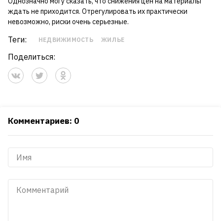
Однозначно могу сказать, что снижения цен на материалы
ждать не приходится. Отрегулировать их практически
невозможно, риски очень серьезные.
Теги:
НЕДВИЖИМОСТЬ
ЖИЛЬЕ
Поделиться:
Комментариев: 0