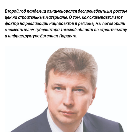
Второй год пандемии ознаменовался беспрецедентным ростом
цен на строительные материалы. О том, как сказывается этот
фактор на реализации нацпроектов в регионе, мы поговорили
с заместителем губернатора Томской области по строительству
и инфраструктуре Евгением Паршуто.