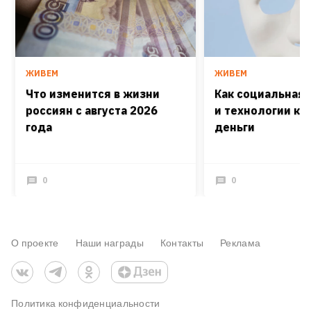
ЖИВЕМ
ЖИВЕМ
Что изменится в жизни
Как социальная
россиян с августа 2026
и технологии кра
года
деньги
0
0
О проекте
Наши награды
Контакты
Реклама
Политика конфиденциальности