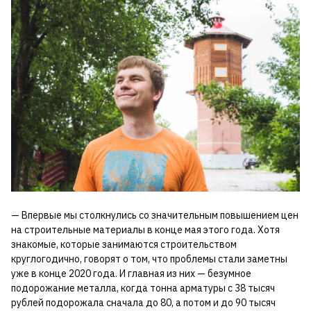
— Впервые мы столкнулись со значительным повышением цен
на строительные материалы в конце мая этого года. Хотя
знакомые, которые занимаются строительством
круглогодично, говорят о том, что проблемы стали заметны
уже в конце 2020 года. И главная из них — безумное
подорожание металла, когда тонна арматуры с 38 тысяч
рублей подорожала сначала до 80, а потом и до 90 тысяч