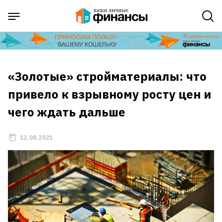
«Золотые» стройматериалы: что
привело к взрывному росту цен и
чего ждать дальше
12.08.2021