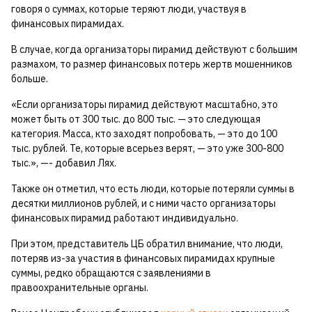
говоря о суммах, которые теряют люди, участвуя в
финансовых пирамидах.
В случае, когда организаторы пирамид действуют с большим
размахом, то размер финансовых потерь жертв мошенников
больше.
«Если организаторы пирамид действуют масштабно, это
может быть от 300 тыс. до 800 тыс. — это следующая
категория. Масса, кто заходят попробовать, — это до 100
тыс. рублей. Те, которые всерьез верят, — это уже 300-800
тыс.», —- добавил Лях.
Также он отметил, что есть люди, которые потеряли суммы в
десятки миллионов рублей, и с ними часто организаторы
финансовых пирамид работают индивидуально.
При этом, представитель ЦБ обратил внимание, что люди,
потеряв из-за участия в финансовых пирамидах крупные
суммы, редко обращаются с заявлениями в
правоохранительные органы.