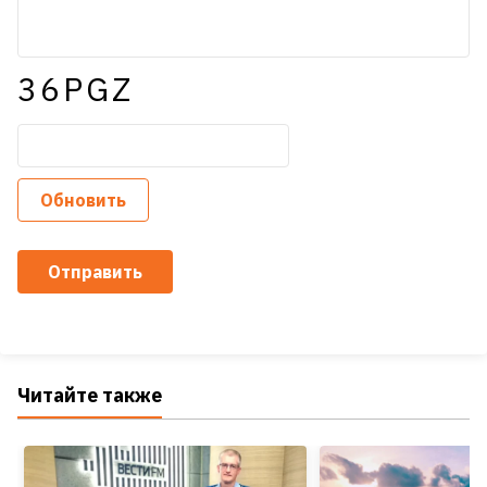
36PGZ
Обновить
Отправить
Читайте также