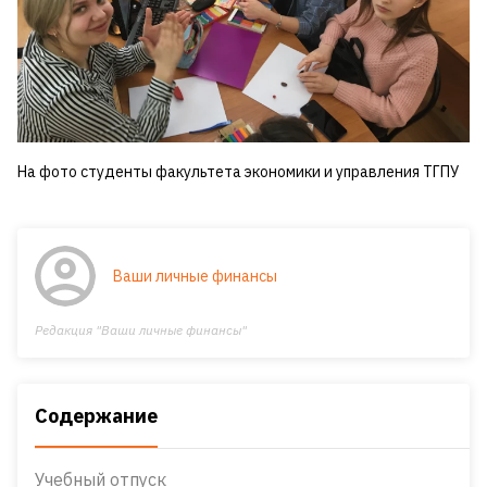
На фото студенты факультета экономики и управления ТГПУ
Ваши личные финансы
Редакция "Ваши личные финансы"
Содержание
Учебный отпуск