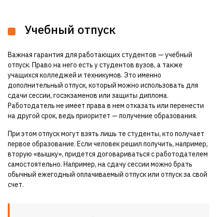
Учебный отпуск
Важная гарантия для работающих студентов — учебный
отпуск. Право на него есть у студентов вузов, а также
учащихся колледжей и техникумов. Это именно
дополнительный отпуск, который можно использовать для
сдачи сессии, госэкзаменов или защиты диплома.
Работодатель не имеет права в нем отказать или перенести
на другой срок, ведь приоритет — получение образования.
При этом отпуск могут взять лишь те студенты, кто получает
первое образование. Если человек решил получить, например,
вторую «вышку», придется договариваться с работодателем
самостоятельно. Например, на сдачу сессии можно брать
обычный ежегодный оплачиваемый отпуск или отпуск за свой
счет.