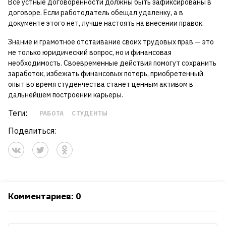
Все устные договоренности должны быть зафиксированы в
договоре. Если работодатель обещал удаленку, а в
документе этого нет, лучше настоять на внесении правок.
Знание и грамотное отстаивание своих трудовых прав — это
не только юридический вопрос, но и финансовая
необходимость. Своевременные действия помогут сохранить
заработок, избежать финансовых потерь, приобретенный
опыт во время студенчества станет ценным активом в
дальнейшем построении карьеры.
Теги:
РАБОТА
СТУДЕНТЫ
Поделиться:
Комментариев: 0