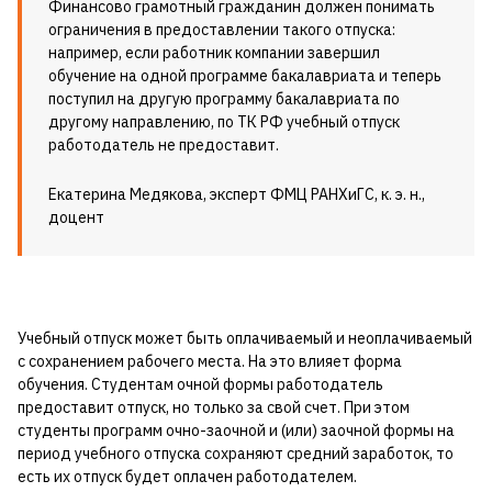
Финансово грамотный гражданин должен понимать
ограничения в предоставлении такого отпуска:
например, если работник компании завершил
обучение на одной программе бакалавриата и теперь
поступил на другую программу бакалавриата по
другому направлению, по ТК РФ учебный отпуск
работодатель не предоставит.
Екатерина Медякова, эксперт ФМЦ РАНХиГС, к. э. н.,
доцент
Учебный отпуск может быть оплачиваемый и неоплачиваемый
с сохранением рабочего места. На это влияет форма
обучения. Студентам очной формы работодатель
предоставит отпуск, но только за свой счет. При этом
студенты программ очно-заочной и (или) заочной формы на
период учебного отпуска сохраняют средний заработок, то
есть их отпуск будет оплачен работодателем.