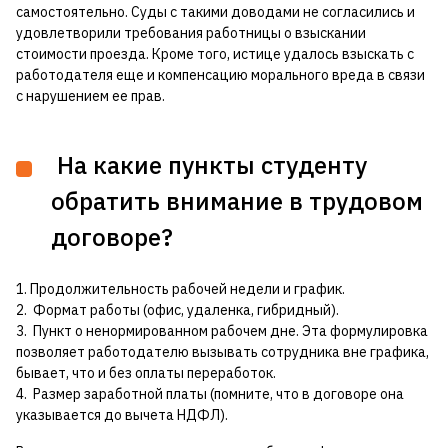
самостоятельно. Суды с такими доводами не согласились и
удовлетворили требования работницы о взыскании
стоимости проезда. Кроме того, истице удалось взыскать с
работодателя еще и компенсацию морального вреда в связи
с нарушением ее прав.
На какие пункты студенту
обратить внимание в трудовом
договоре?
1. Продолжительность рабочей недели и график.
2. Формат работы (офис, удаленка, гибридный).
3. Пункт о ненормированном рабочем дне. Эта формулировка
позволяет работодателю вызывать сотрудника вне графика,
бывает, что и без оплаты переработок.
4. Размер заработной платы (помните, что в договоре она
указывается до вычета НДФЛ).