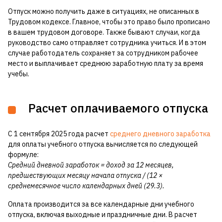
Отпуск можно получить даже в ситуациях, не описанных в
Трудовом кодексе. Главное, чтобы это право было прописано
в вашем трудовом договоре. Также бывают случаи, когда
руководство само отправляет сотрудника учиться. И в этом
случае работодатель сохраняет за сотрудником рабочее
место и выплачивает среднюю заработную плату за время
учебы.
Расчет оплачиваемого отпуска
С 1 сентября 2025 года расчет
среднего дневного заработка
для оплаты учебного отпуска вычисляется по следующей
формуле:
Средний дневной заработок = доход за 12 месяцев,
предшествующих месяцу начала отпуска / (12 ×
среднемесячное число календарных дней (29.3).
Оплата производится за все календарные дни учебного
отпуска, включая выходные и праздничные дни. В расчет