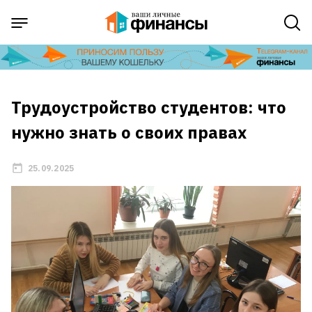
Трудоустройство студентов: что
нужно знать о своих правах
25.09.2025