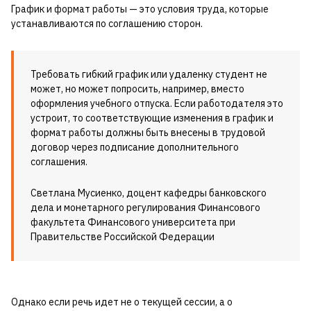
График и формат работы — это условия труда, которые
устанавливаются по соглашению сторон.
Требовать гибкий график или удаленку студент не
может, но может попросить, например, вместо
оформления учебного отпуска. Если работодателя это
устроит, то соответствующие изменения в график и
формат работы должны быть внесены в трудовой
договор через подписание дополнительного
соглашения.
Светлана Мусиенко, доцент кафедры банковского
дела и монетарного регулирования Финансового
факультета Финансового университета при
Правительстве Российской Федерации
Однако если речь идет не о текущей сессии, а о