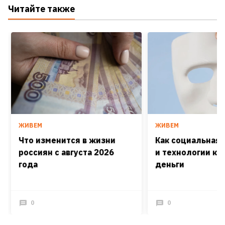
Читайте также
ЖИВЕМ
ЖИВЕМ
Что изменится в жизни
Как социальная
россиян с августа 2026
и технологии кра
года
деньги
0
0