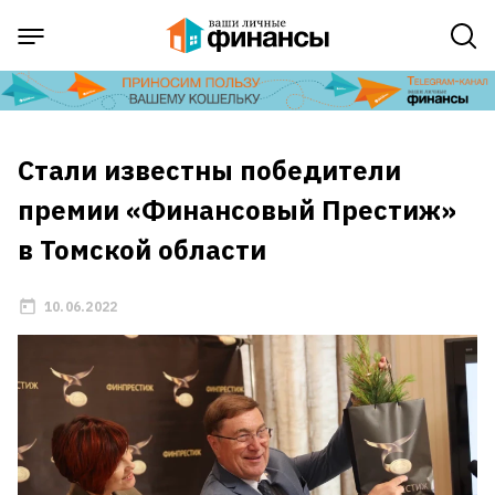
Стали известны победители
премии «Финансовый Престиж»
в Томской области
10.06.2022