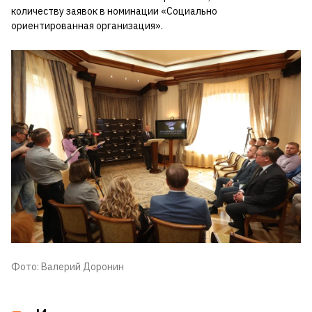
количеству заявок в номинации «Социально
ориентированная организация».
Фото: Валерий Доронин