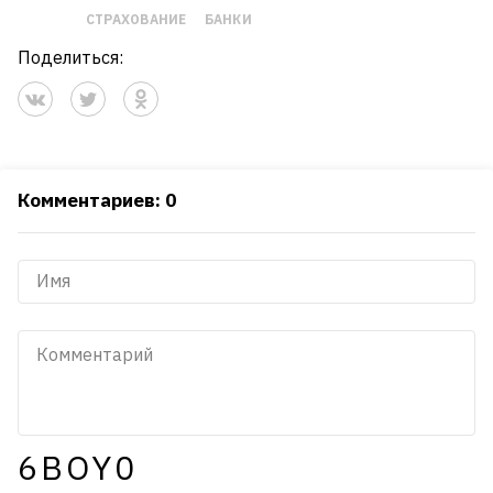
СТРАХОВАНИЕ
БАНКИ
Поделиться:
Комментариев: 0
6BOY0