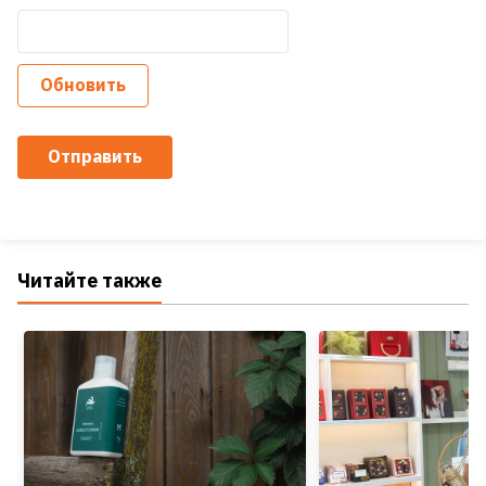
Обновить
Отправить
Читайте также