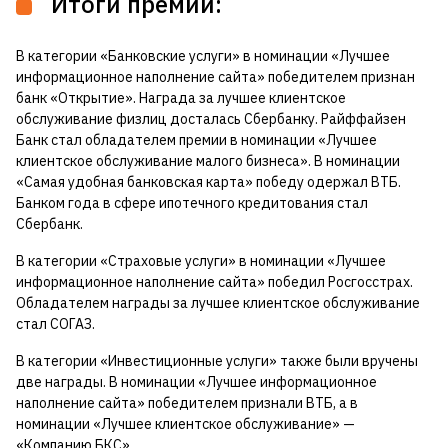
Итоги премии:
В категории «Банковские услуги» в номинации «Лучшее
информационное наполнение сайта» победителем признан
банк «Открытие». Награда за лучшее клиентское
обслуживание физлиц досталась Сбербанку. Райффайзен
Банк стал обладателем премии в номинации «Лучшее
клиентское обслуживание малого бизнеса». В номинации
«Самая удобная банковская карта» победу одержал ВТБ.
Банком года в сфере ипотечного кредитования стал
Сбербанк.
В категории «Страховые услуги» в номинации «Лучшее
информационное наполнение сайта» победил Росгосстрах.
Обладателем награды за лучшее клиентское обслуживание
стал СОГАЗ.
В категории «Инвестиционные услуги» также были вручены
две награды. В номинации «Лучшее информационное
наполнение сайта» победителем признали ВТБ, а в
номинации «Лучшее клиентское обслуживание» —
«Компанию БКС».