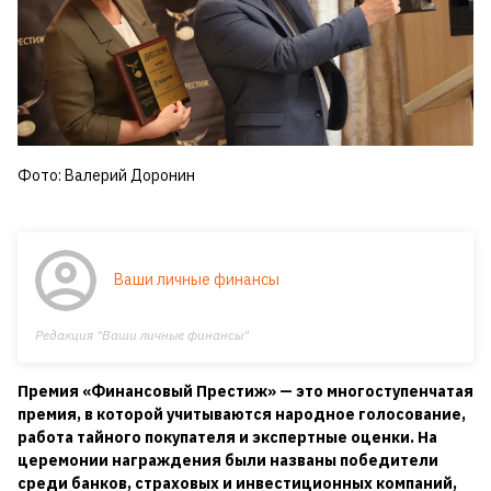
Фото: Валерий Доронин
Ваши личные финансы
Редакция "Ваши личные финансы"
Премия «Финансовый Престиж» — это многоступенчатая
премия, в которой учитываются народное голосование,
работа тайного покупателя и экспертные оценки. На
церемонии награждения были названы победители
среди банков, страховых и инвестиционных компаний,