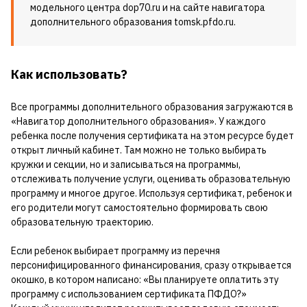
модельного центра dop70.ru и на сайте навигатора
дополнительного образования tomsk.pfdo.ru.
Как использовать?
Все программы дополнительного образования загружаются в
«Навигатор дополнительного образования». У каждого
ребенка после получения сертификата на этом ресурсе будет
открыт личный кабинет. Там можно не только выбирать
кружки и секции, но и записываться на программы,
отслеживать получение услуги, оценивать образовательную
программу и многое другое. Используя сертификат, ребенок и
его родители могут самостоятельно формировать свою
образовательную траекторию.
Если ребенок выбирает программу из перечня
персонифицированного финансирования, сразу открывается
окошко, в котором написано: «Вы планируете оплатить эту
программу с использованием сертификата ПФДО?»