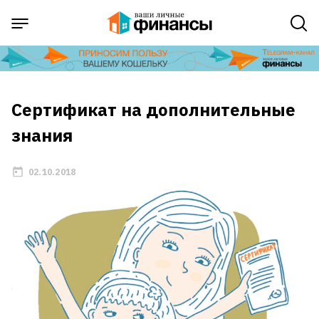
Сертификат на дополнительные
знания
02.10.2018