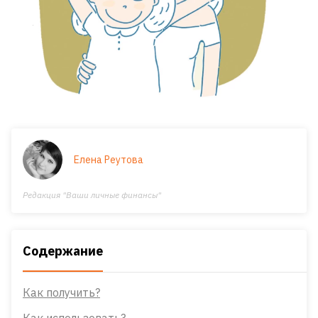
Елена Реутова
Редакция "Ваши личные финансы"
Содержание
Как получить?