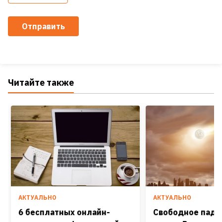
Отправить
Читайте также
АКТУАЛЬНО
АКТУАЛЬНО
6 бесплатных онлайн-
Свободное паде