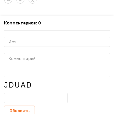
Комментариев: 0
JDUAD
Обновить