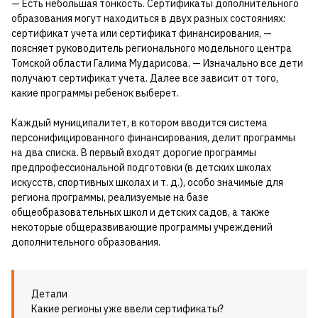
— Есть небольшая тонкость. Сертификаты дополнительного
образования могут находиться в двух разных состояниях:
сертификат учета или сертификат финансирования, —
поясняет руководитель регионального модельного центра
Томской области Галима Мударисова. — Изначально все дети
получают сертификат учета. Далее все зависит от того,
какие программы ребенок выберет.
Каждый муниципалитет, в котором вводится система
персонифицированного финансирования, делит программы
на два списка. В первый входят дорогие программы
предпрофессиональной подготовки (в детских школах
искусств, спортивных школах и т. д.), особо значимые для
региона программы, реализуемые на базе
общеобразовательных школ и детских садов, а также
некоторые общеразвивающие программы учреждений
дополнительного образования.
Детали
Какие регионы уже ввели сертификаты?