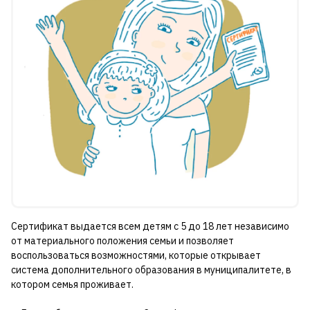
Сертификат выдается всем детям с 5 до 18 лет независимо
от материального положения семьи и позволяет
воспользоваться возможностями, которые открывает
система дополнительного образования в муниципалитете, в
котором семья проживает.