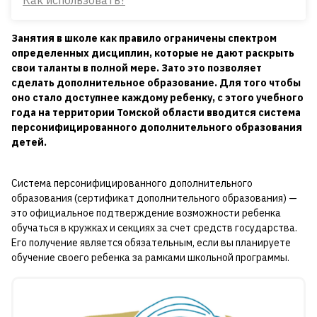
Как использовать?
Занятия в школе как правило ограничены спектром
определенных дисциплин, которые не дают раскрыть
свои таланты в полной мере. Зато это позволяет
сделать дополнительное образование. Для того чтобы
оно стало доступнее каждому ребенку, с этого учебного
года на территории Томской области вводится система
персонифицированного дополнительного образования
детей.
Система персонифицированного дополнительного
образования (сертификат дополнительного образования) —
это официальное подтверждение возможности ребенка
обучаться в кружках и секциях за счет средств государства.
Его получение является обязательным, если вы планируете
обучение своего ребенка за рамками школьной программы.