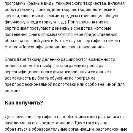
программы (разные виды технического творчества, включая
робототехнику, прикладное творчество, экологические
кружки, спортивные секции, предусматривающие общую
физическую подготовку и т. д.). При записи на них на
сертификат поступают денежные средства, которые
постепенно с него списываются по мере предоставления
образовательной услуги. В этом случае сертификат имеет
статус «Персонифицированное финансирование».
Благодаря такому делению расширяются возможности
ребенка: он может выбрать программу из реестра
персонифицированного финансирования и сохраняет
возможность выбрать обучение по программе
предпрофессиональной подготовки или особо значимой для
региона.
Как получить?
Для получения сертификата необходимо один раз написать
заявление на его предоставление. Для этого нужно
обратиться в образовательные организации, расположенные