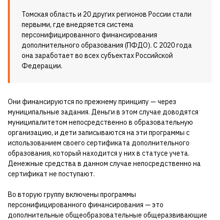
Томская область и 20 других регионов России стали
первыми, где внедряется система
персонифицированного финансирования
дополнительного образования (ПФДО). С 2020 года
она заработает во всех субъектах Российской
Федерации.
Они финансируются по прежнему принципу — через
муниципальные задания. Деньги в этом случае доводятся
муниципалитетом непосредственно в образовательную
организацию, и дети записываются на эти программы с
использованием своего сертификата дополнительного
образования, который находится у них в статусе учета.
Денежные средства в данном случае непосредственно на
сертификат не поступают.
Во вторую группу включены программы
персонифицированного финансирования — это
дополнительные общеобразовательные общеразвивающие