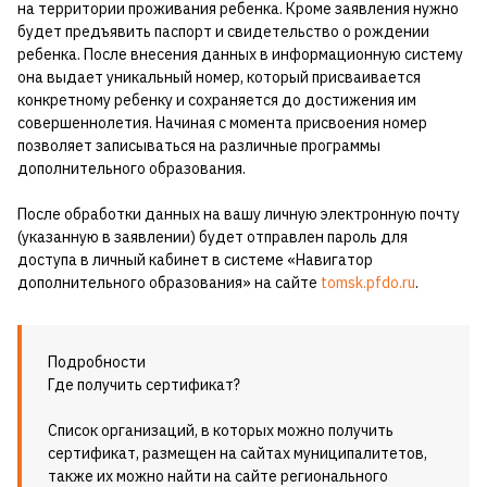
на территории проживания ребенка. Кроме заявления нужно
будет предъявить паспорт и свидетельство о рождении
ребенка. После внесения данных в информационную систему
она выдает уникальный номер, который присваивается
конкретному ребенку и сохраняется до достижения им
совершеннолетия. Начиная с момента присвоения номер
позволяет записываться на различные программы
дополнительного образования.
После обработки данных на вашу личную электронную почту
(указанную в заявлении) будет отправлен пароль для
доступа в личный кабинет в системе «Навигатор
дополнительного образования» на сайте
tomsk.pfdo.ru
.
Подробности
Где получить сертификат?
Список организаций, в которых можно получить
сертификат, размещен на сайтах муниципалитетов,
также их можно найти на сайте регионального