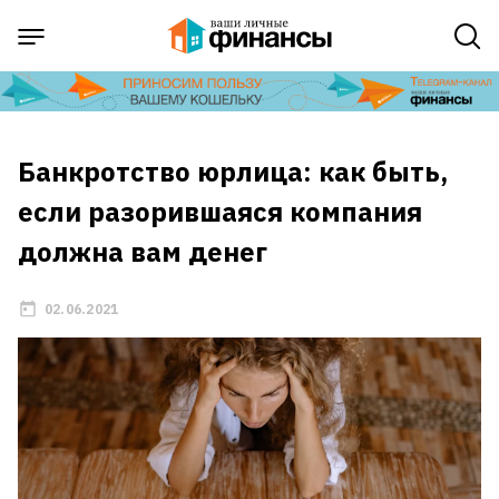
Банкротство юрлица: как быть,
если разорившаяся компания
должна вам денег
02.06.2021