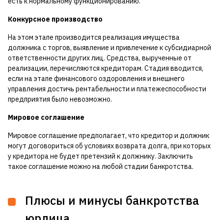
есть к нормальному функционированию.
Конкурсное производство
На этом этапе производится реализация имущества
должника с торгов, выявление и привлечение к субсидиарной
ответственности других лиц. Средства, вырученные от
реализации, перечисляются кредиторам. Стадия вводится,
если на этапе финансового оздоровления и внешнего
управления достичь рентабельности и платежеспособности
предприятия было невозможно.
Мировое соглашение
Мировое соглашение предполагает, что кредитор и должник
могут договориться об условиях возврата долга, при которых
у кредитора не будет претензий к должнику. Заключить
такое соглашение можно на любой стадии банкротства.
Плюсы и минусы банкротства
юрлица