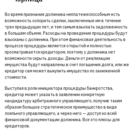
Во время признания должника неплатежеспособным есть
возможность оспорить сделки, заключенные им в течение
трех предыдущих лет, и тем самым взыскать задолженность
в большем объеме. Расходы на проведение процедуры будут
взысканы с должника. При этом финансовая деятельность в
процессе процедуры является открытой и полностью
просматривается кредитором, поэтому у должника нет
возможности скрыть доходы. Деньги от реализации
имущества будут направлены в счет погашения долга, или же
кредитор сам может выкупить имущество по заниженной
стоимости.
Выступая в роли инициатора процедуры банкротства,
кредитор может указать в заявлении конкретную
кандидатуру арбитражного управляющего, получив таким
образом большое стратегическое преимущество в виде
лояльного управляющего, а через него — доступ ко всей
финансовой документации должника. Все это плюсы для
кредиторов.