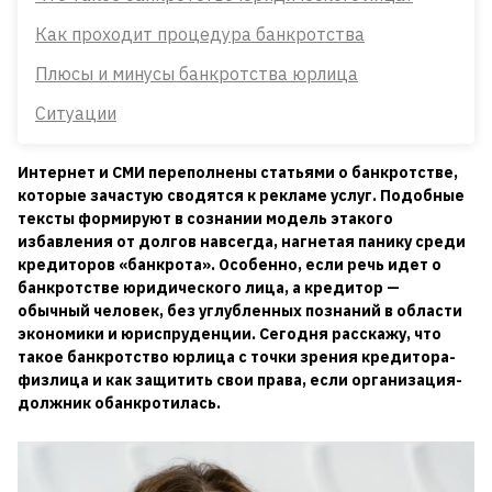
Как проходит процедура банкротства
Плюсы и минусы банкротства юрлица
Ситуации
Интернет и СМИ переполнены статьями о банкротстве,
которые зачастую сводятся к рекламе услуг. Подобные
тексты формируют в сознании модель этакого
избавления от долгов навсегда, нагнетая панику среди
кредиторов «банкрота». Особенно, если речь идет о
банкротстве юридического лица, а кредитор —
обычный человек, без углубленных познаний в области
экономики и юриспруденции. Сегодня расскажу, что
такое банкротство юрлица с точки зрения кредитора-
физлица и как защитить свои права, если организация-
должник обанкротилась.