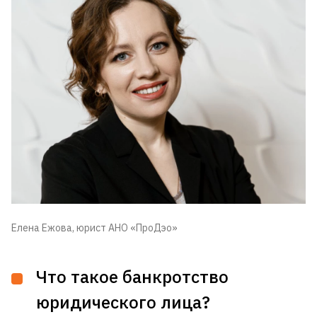
Елена Ежова, юрист АНО «ПроДэо»
Что такое банкротство
юридического лица?