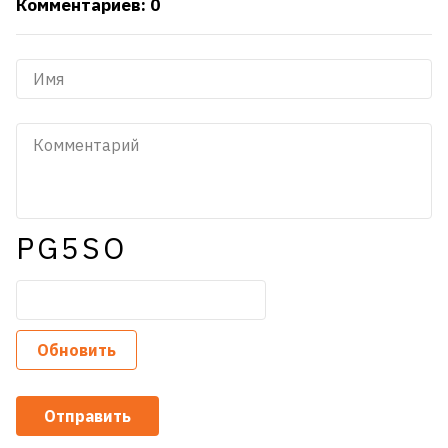
Комментариев: 0
PG5SO
Обновить
Отправить