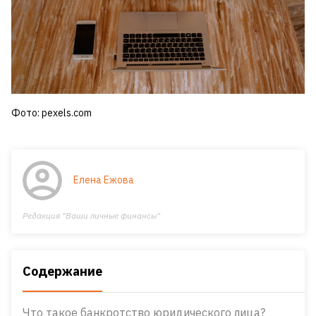
Фото: pexels.com
Елена Ежова
Редакция "Ваши личные финансы"
Содержание
Что такое банкротство юридического лица?