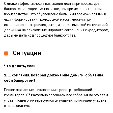
Однако эффективность взыскания долга при процедуре
банкротства существенно выше, чем при исполнительном
производстве. Это обусловлено большими возможностями в
части формирования конкурсной массы, нежели при
исполнительном производстве, а также высокой мотивацией
должника на заключение мирового соглашения с кредитором,
дабы не дать ход процедуре банкротства.
Ситуации
Что делать, если
1. … компания, которая должна мне деньги, объявила
себя банкротом?
Пишем заявление о включении в реестр требований
кредиторов. Обязательно посещаем все собрания по отчетам
управляющего, интересуемся ситуацией, принимаем участие
в голосованиях.