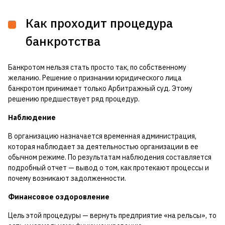
Как проходит процедура
банкротства
Банкротом нельзя стать просто так, по собственному
желанию. Решение о признании юридического лица
банкротом принимает только Арбитражный суд. Этому
решению предшествует ряд процедур.
Наблюдение
В организацию назначается временная администрация,
которая наблюдает за деятельностью организации в ее
обычном режиме. По результатам наблюдения составляется
подробный отчет — вывод о том, как протекают процессы и
почему возникают задолженности.
Финансовое оздоровление
Цель этой процедуры — вернуть предприятие «на рельсы», то