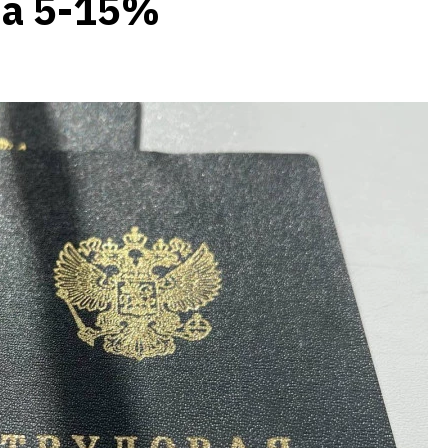
на 5-15%