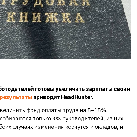
ботодателей готовы увеличить зарплаты своим
результаты
приводит HeadHunter.
величить фонд оплаты труда на 5–15%.
собираются только 3% руководителей, из них
боих случаях изменения коснутся и окладов, и