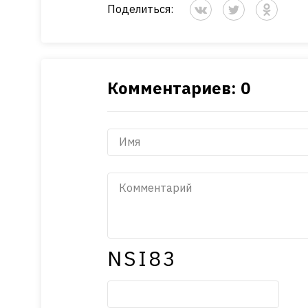
Поделиться:
Комментариев: 0
NSI83