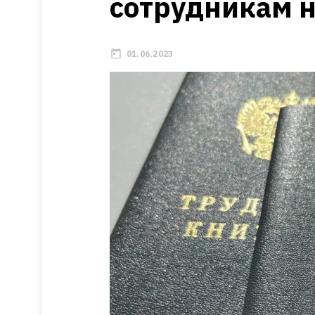
сотрудникам 
01.06.2023