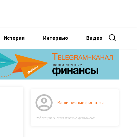
Истории
Интервью
Видео
Ваши личные финансы
Редакция "Ваши личные финансы"