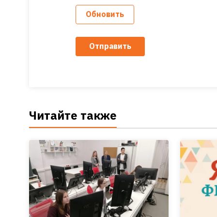
Обновить
Отправить
Читайте также