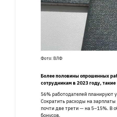
Фото: ВЛФ
Более половины опрошенных ра
сотрудникам в 2023 году, такие
56% работодателей планируют у
Сократить расходы на зарплаты 
почти две трети — на 5–15%. В о
бонусов.