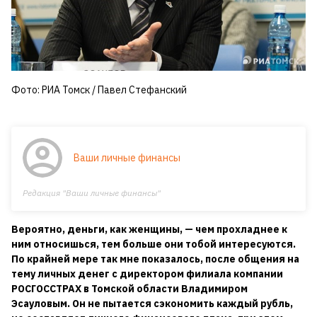
Фото: РИА Томск / Павел Стефанский
Ваши личные финансы
Редакция "Ваши личные финансы"
Вероятно, деньги, как женщины, — чем прохладнее к
ним относишься, тем больше они тобой интересуются.
По крайней мере так мне показалось, после общения на
тему личных денег с директором филиала компании
РОСГОССТРАХ в Томской области Владимиром
Эсауловым. Он не пытается сэкономить каждый рубль,