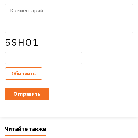
5SHO1
Обновить
Отправить
Читайте также