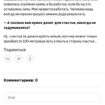
появилась огромная сумма, я бы работал, если бы на это
оставались силы. Мне нравится работать. Человеку ведь
всегда интересен процесс именно ради результата.
— А сколько вам нужно денег для счастья, никогда не
задумывались?
Ну…счастье за деньги купить нельзя, поэтому можно только
приобрести 100-метровую яхту и плыть в сторону счастья…
Поделиться:
Комментариев: 0