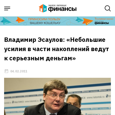
Владимир Эсаулов: «Небольшие
усилия в части накоплений ведут
к серьезным деньгам»
04.02.2011