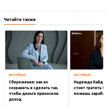
Читайте также
ИНТЕРВЬЮ
ИНТЕРВЬЮ
Сбережения: как их
Надежда Кайдаш
сохранить и сделать так,
стоит тратить б
чтобы деньги приносили
можешь заработ
доход