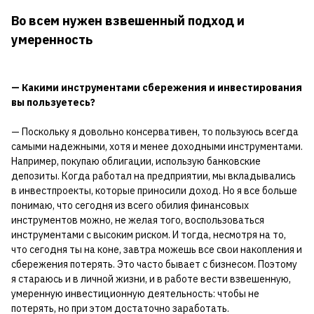
Во всем нужен взвешенный подход и
умеренность
— Какими инструментами сбережения и инвестирования
вы пользуетесь?
— Поскольку я довольно консервативен, то пользуюсь всегда
самыми надежными, хотя и менее доходными инструментами.
Например, покупаю облигации, использую банковские
депозиты. Когда работал на предприятии, мы вкладывались
в инвестпроекты, которые приносили доход. Но я все больше
понимаю, что сегодня из всего обилия финансовых
инструментов можно, не желая того, воспользоваться
инструментами с высоким риском. И тогда, несмотря на то,
что сегодня ты на коне, завтра можешь все свои накопления и
сбережения потерять. Это часто бывает с бизнесом. Поэтому
я стараюсь и в личной жизни, и в работе вести взвешенную,
умеренную инвестиционную деятельность: чтобы не
потерять, но при этом достаточно заработать.