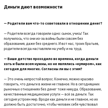
Деньги дают возможности
— Родители вам что-то советовали в отношении денег?
— Родители всегда говорили одно: сынок, учись! Так
получилось, что они из-за войны были совсем без
образования, даже без среднего. И вот нас, троих братьев,
родители всегда наставляли на учебу и на труд.
— Ваше детство проходило во времена, когда деньги
хоть и были всем нужны, но не являлись «кумиром», как
сегодня для многих. Согласны ли вы с этим?
— Это очень непростой вопрос. Конечно, можно красиво
говорить, что деньги в жизни не главное. Но в сегодняшних
рыночных отношениях без денег тоже никуда. Образование,
качественные медицинские услуги — всё за деньги. Так
сегодня устроен мир. Вроде как деньги и не главное, но их
должно быть достаточно, чтобы человек себя чувствовал