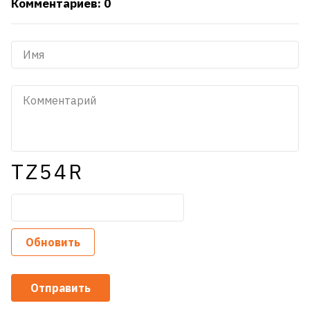
Комментариев: 0
TZ54R
Обновить
Отправить