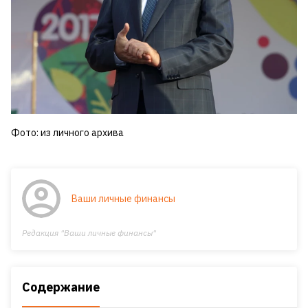
Фото: из личного архива
Ваши личные финансы
Редакция "Ваши личные финансы"
Содержание