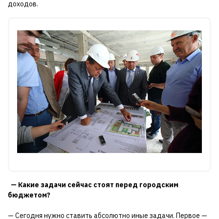
доходов.
— Какие задачи сейчас стоят перед городским
бюджетом?
— Сегодня нужно ставить абсолютно иные задачи. Первое —