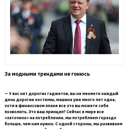
За модными трендами не гонюсь
— У вас нет дорогих гаджетов, вы не меняете каждый
день дорогие костюмы, машина уже много лет одна,
хотя в финансовом плане все это вы можете себе
позволить. Это ваш принцип? Сейчас в мире все
«заточено» на потребление, мы потребляем гораздо
больше, чем нам нужно. С одной стороны, мы развиваем