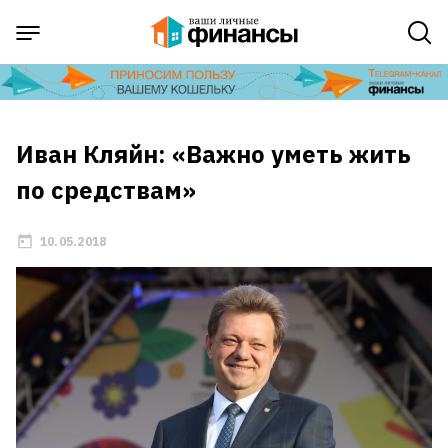
Иван Кляйн: «Важно уметь жить
по средствам»
10.05.2018