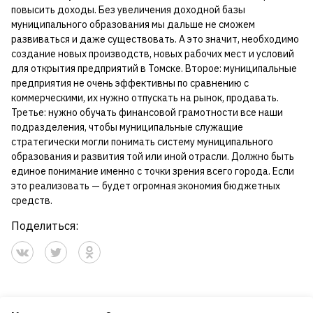
повысить доходы. Без увеличения доходной базы
муниципального образования мы дальше не сможем
развиваться и даже существовать. А это значит, необходимо
создание новых производств, новых рабочих мест и условий
для открытия предприятий в Томске. Второе: муниципальные
предприятия не очень эффективны по сравнению с
коммерческими, их нужно отпускать на рынок, продавать.
Третье: нужно обучать финансовой грамотности все наши
подразделения, чтобы муниципальные служащие
стратегически могли понимать систему муниципального
образования и развития той или иной отрасли. Должно быть
единое понимание именно с точки зрения всего города. Если
это реализовать — будет огромная экономия бюджетных
средств.
Поделиться: