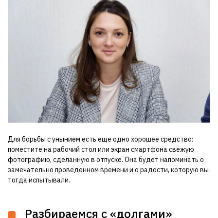
Для борьбы с унынием есть еще одно хорошее средство:
поместите на рабочий стол или экран смартфона свежую
фотографию, сделанную в отпуске. Она будет напоминать о
замечательно проведенном времени и о радости, которую вы
тогда испытывали.
Разбираемся с «долгами»