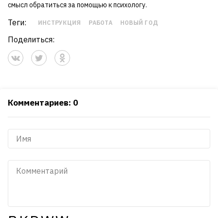
смысл обратиться за помощью к психологу.
Теги:
ИНСТРУКЦИЯ
РАБОТА
НОВЫЙ ГОД
Поделиться:
Комментариев: 0