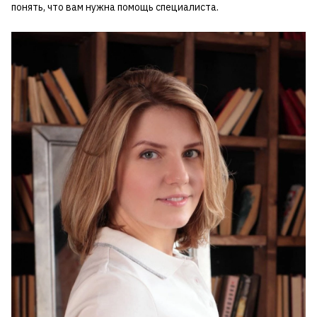
понять, что вам нужна помощь специалиста.