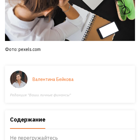
Фото: pexels.com
Валентина Бейкова
Редакция "Ваши личные финансы"
Содержание
Не перегружайтесь