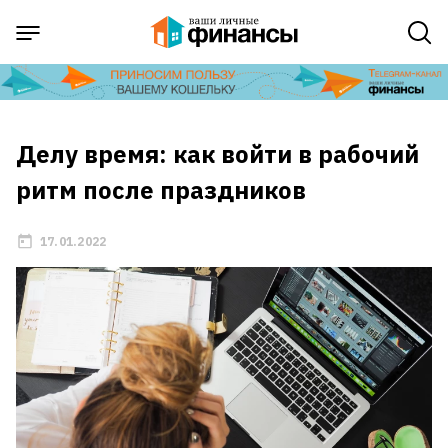
Делу время: как войти в рабочий
ритм после праздников
17.01.2022