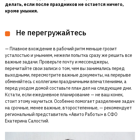
делать, если после праздников не остается ничего,
кроме уныния.
Не перегружайтесь
— Плавное вхождение в рабочий ритм меньше грозит
усталостью и унынием, нежели попытка сразу же решить все
важные задачи. Проверьте почту и мессенджеры,
перечитайте свои записи о том, чем вы занимались перед
выходными, пересмотрите важные документы, на перерыве
обменяйтесь с коллегами праздничными впечатлениями, а
перед уходом домой составьте план дел на следующие дни.
Кстати, если ежедневное планирование — не ваш конек,
стоит этому научиться. Особенно помогает разделение задач
на срочные, менее важные, второстепенные, — рекомендует
региональный представитель «Авито Работы» в СФО
Екатерина Салостий.