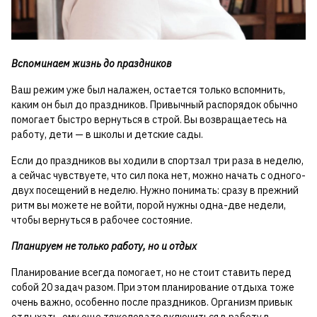
Вспоминаем жизнь до праздников
Ваш режим уже был налажен, остается только вспомнить,
каким он был до праздников. Привычный распорядок обычно
помогает быстро вернуться в строй. Вы возвращаетесь на
работу, дети — в школы и детские сады.
Если до праздников вы ходили в спортзал три раза в неделю,
а сейчас чувствуете, что сил пока нет, можно начать с одного-
двух посещений в неделю. Нужно понимать: сразу в прежний
ритм вы можете не войти, порой нужны одна-две недели,
чтобы вернуться в рабочее состояние.
Планируем не только работу, но и отдых
Планирование всегда помогает, но не стоит ставить перед
собой 20 задач разом. При этом планирование отдыха тоже
очень важно, особенно после праздников. Организм привык