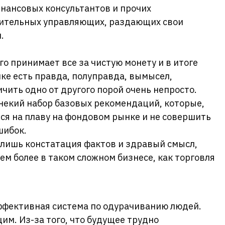
нансовых консультантов и прочих
ительных управляющих, раздающих свои
.
о принимает все за чистую монету и в итоге
нке есть правда, полуправда, вымысел,
чить одно от другого порой очень непросто.
некий набор базовых рекомендаций, которые,
ся на плаву на фондовом рынке и не совершить
шибок.
 лишь констатация фактов и здравый смысл,
ем более в таком сложном бизнесе, как торговля
фективная система по одурачиванию людей.
им. Из-за того, что будущее трудно