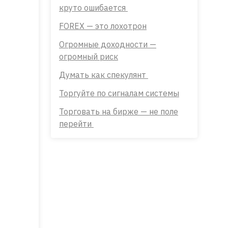
круто ошибается
FOREX — это лохотрон
Огромные доходности —
огромный риск
Думать как спекулянт
Торгуйте по сигналам системы
Торговать на бирже — не поле
перейти