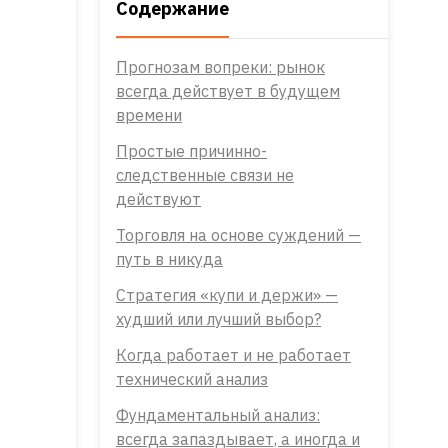
Содержание
Прогнозам вопреки: рынок
всегда действует в будущем
времени
Простые причинно-
следственные связи не
действуют
Торговля на основе суждений —
путь в никуда
Стратегия «купи и держи» —
худший или лучший выбор?
Когда работает и не работает
технический анализ
Фундаментальный анализ:
всегда запаздывает, а иногда и