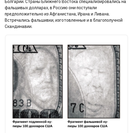
Болгарии. Страны Ближнего Востока специализировались на
фальшивых долларах, в Россию они поступали
предположительно из Афганистана, Ирана и Ливана.
Встречались фальшивки, изготовленные и в благополучной
Скандинавии.