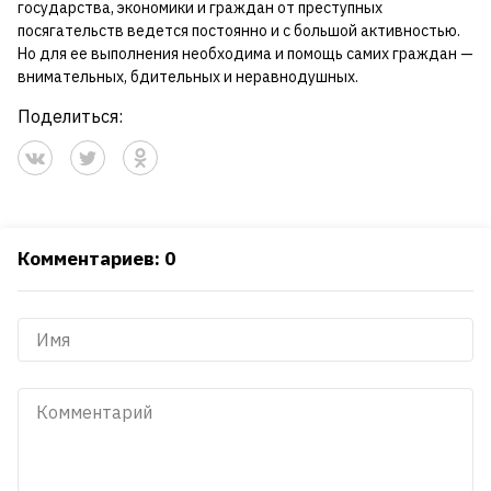
государства, экономики и граждан от преступных
посягательств ведется постоянно и с большой активностью.
Но для ее выполнения необходима и помощь самих граждан —
внимательных, бдительных и неравнодушных.
Поделиться:
Комментариев: 0