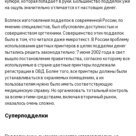
купюре, которая попадает в руки. Большинство подделок уже
на ощупь значительно отличается от настоящих денег.
Всплеск изготовления подделок в современной России, по
мнению специалистов, был обусловлен доступностью и
совершенством оргтехники. Совершенство этих подделок
было в том, что читался даже микротекст. В России проблему
использования цветных принтеров в целях подделки денег
пытались решить законодательно: 7 июня 2002 года в свет
вышло постановление правительства, согласно которому все
используемые в стране цветные принтеры подлежали
регистрации в ОВД. Более того, все принтеры должны были
устанавливаться в охраняемых помещениях, а их
пользователям нужно было иметь соответствующую
медицинскую справку. Но организовать тотальный контроль
за всеми этими средствами, включая вторичный рынок,
оказалось очень сложно.
Суперподделки