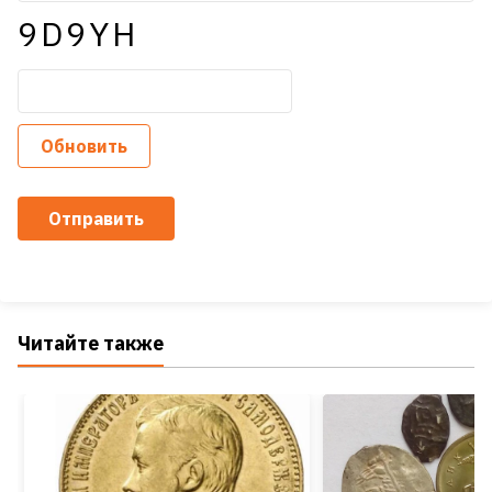
9D9YH
Обновить
Отправить
Читайте также