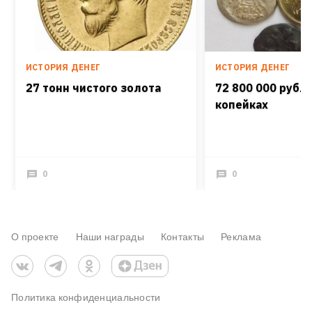
ИСТОРИЯ ДЕНЕГ
ИСТОРИЯ ДЕНЕГ
27 тонн чистого золота
72 800 000 рубле
копейках
0
0
О проекте
Наши награды
Контакты
Реклама
Политика конфиденциальности