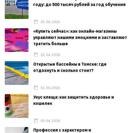
году: до 500 тысяч рублей за год обучения
23.06.2026
«Купить сейчас»: как онлайн-магазины
управляют нашими эмоциями и заставляют
тратить больше
22.06.2026
Открытые бассейны в Томске: где
отдохнуть и сколько стоит?
16.06.2026
Укус клеща: как защитить здоровье и
кошелек
09.04.2026
Профессия с характером и