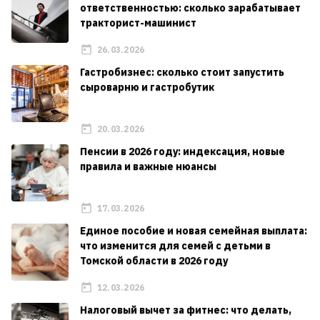
ответственностью: сколько зарабатывает
тракторист-машинист
26.03.2026
Гастробизнес: сколько стоит запустить
сыроварню и гастробутик
20.03.2026
Пенсии в 2026 году: индексация, новые
правила и важные нюансы
17.03.2026
Единое пособие и новая семейная выплата:
что изменится для семей с детьми в
Томской области в 2026 году
12.03.2026
Налоговый вычет за фитнес: что делать,