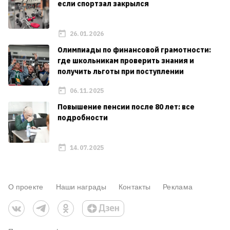
если спортзал закрылся
26.01.2026
Олимпиады по финансовой грамотности:
где школьникам проверить знания и
получить льготы при поступлении
06.11.2025
Повышение пенсии после 80 лет: все
подробности
14.07.2025
О проекте
Наши награды
Контакты
Реклама