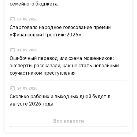
семейного бюджета
04.08.2026
Стартовало народное голосование премии
«Финансовый Престиж-2026»
31.07.2026
Ошибочный перевод или схема мошенников:
эксперты рассказали, как не стать невольным
соучастником преступления
24.07.2026
Сколько рабочих и выходных дней будет в
августе 2026 года
Все новости