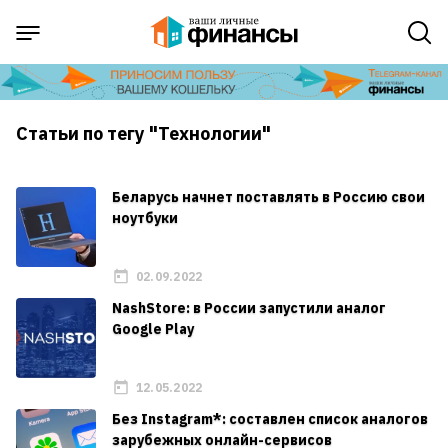
Статьи по тегу "Технологии"
Беларусь начнет поставлять в Россию свои
ноутбуки
02.09.2022
NashStore: в России запустили аналог
Google Play
12.05.2022
Без Instagram*: составлен список аналогов
зарубежных онлайн-сервисов