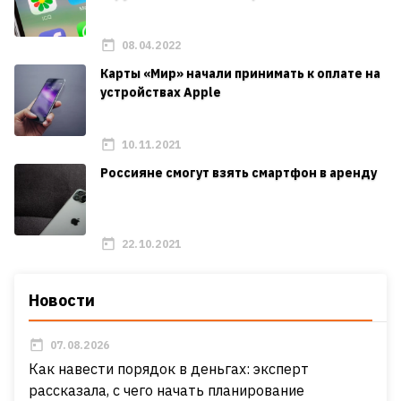
08.04.2022
Карты «Мир» начали принимать к оплате на
устройствах Apple
10.11.2021
Россияне смогут взять смартфон в аренду
22.10.2021
Новости
07.08.2026
Как навести порядок в деньгах: эксперт
рассказала, с чего начать планирование