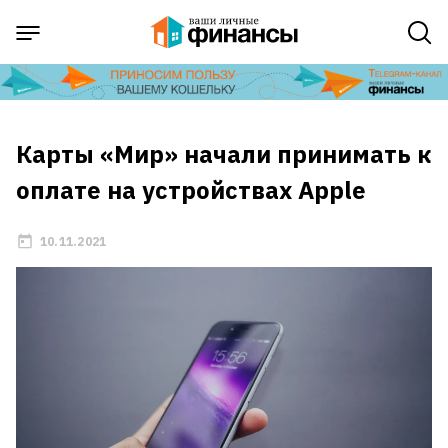
Карты «Мир» начали принимать к
оплате на устройствах Apple
10.11.2021