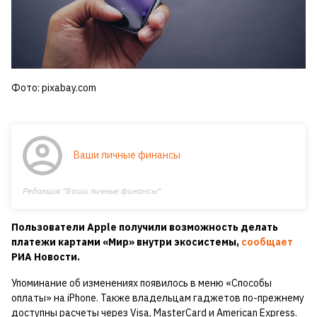
Фото: pixabay.com
Ваши личные финансы
Редакция "Ваши личные финансы"
Пользователи Apple получили возможность делать
платежи картами «Мир» внутри экосистемы,
сообщает
РИА Новости.
Упоминание об изменениях появилось в меню «Способы
оплаты» на iPhone. Также владельцам гаджетов по-прежнему
доступны расчеты через Visa, MasterCard и American Express.