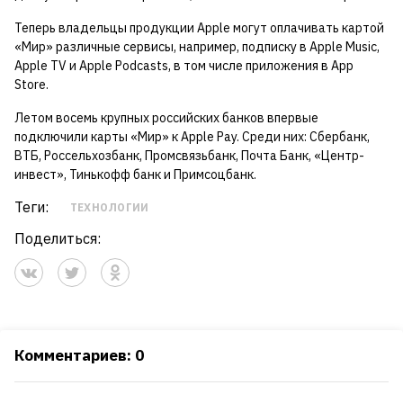
Теперь владельцы продукции Apple могут оплачивать картой
«Мир» различные сервисы, например, подписку в Apple Music,
Apple TV и Apple Podcasts, в том числе приложения в App
Store.
Летом восемь крупных российских банков впервые
подключили карты «Мир» к Apple Pay. Среди них: Сбербанк,
ВТБ, Россельхозбанк, Промсвязьбанк, Почта Банк, «Центр-
инвест», Тинькофф банк и Примсоцбанк.
Теги:
ТЕХНОЛОГИИ
Поделиться:
Комментариев: 0