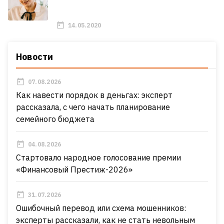
14.05.2020
Новости
07.08.2026
Как навести порядок в деньгах: эксперт
рассказала, с чего начать планирование
семейного бюджета
04.08.2026
Стартовало народное голосование премии
«Финансовый Престиж-2026»
31.07.2026
Ошибочный перевод или схема мошенников:
эксперты рассказали, как не стать невольным