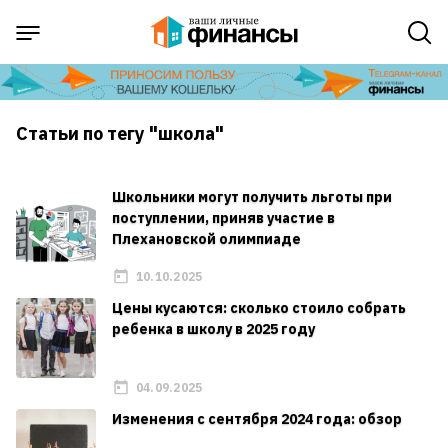
Статьи по тегу "школа"
Школьники могут получить льготы при
поступлении, приняв участие в
Плехановской олимпиаде
10.10.2025
Цены кусаются: сколько стоило собрать
ребенка в школу в 2025 году
04.09.2025
Изменения с сентября 2024 года: обзор