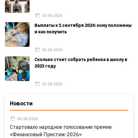
30.08.2024
Выплаты к 1 сентября 2024: кому положены
и как получить
28.08.2024
Сколько стоит собрать ребенка в школу в
2023 году
15.08.2023
Новости
04.08.2026
Стартовало народное голосование премии
«Финансовый Престиж-2026»