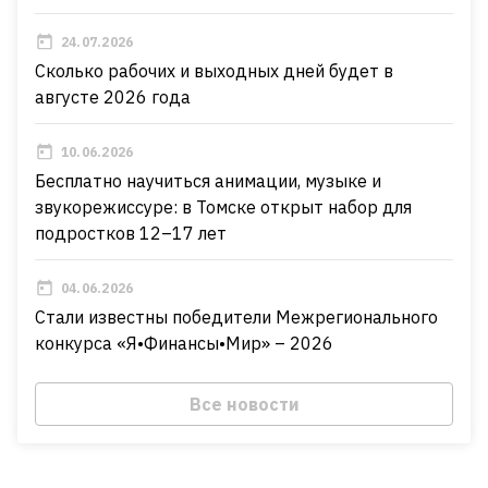
24.07.2026
Сколько рабочих и выходных дней будет в
августе 2026 года
10.06.2026
Бесплатно научиться анимации, музыке и
звукорежиссуре: в Томске открыт набор для
подростков 12–17 лет
04.06.2026
Стали известны победители Межрегионального
конкурса «Я•Финансы•Мир» – 2026
Все новости