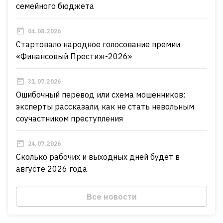
семейного бюджета
04.08.2026
Стартовало народное голосование премии
«Финансовый Престиж-2026»
31.07.2026
Ошибочный перевод или схема мошенников:
эксперты рассказали, как не стать невольным
соучастником преступления
24.07.2026
Сколько рабочих и выходных дней будет в
августе 2026 года
Все новости