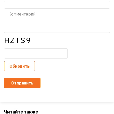
HZTS9
Обновить
Отправить
Читайте также