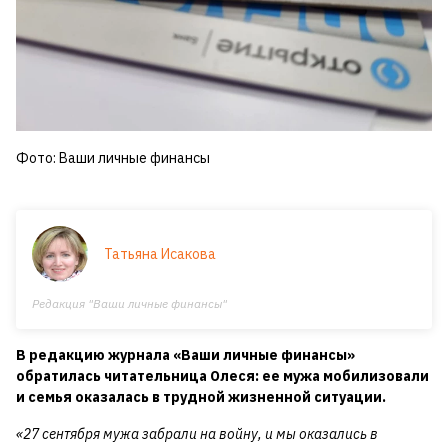
Фото: Ваши личные финансы
Татьяна Исакова
Редакция "Ваши личные финансы"
В редакцию журнала «Ваши личные финансы»
обратилась читательница Олеся: ее мужа мобилизовали
и семья оказалась в трудной жизненной ситуации.
«27 сентября мужа забрали на войну, и мы оказались в