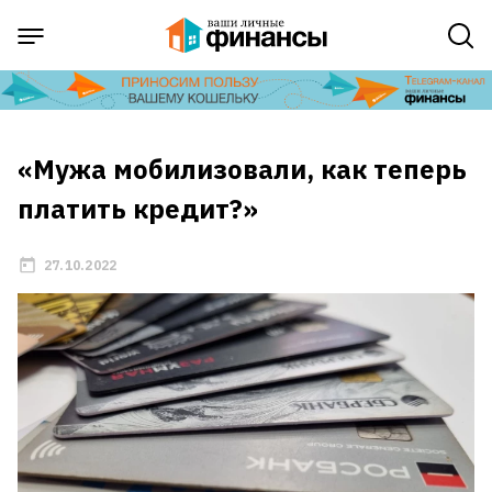
«Мужа мобилизовали, как теперь
платить кредит?»
27.10.2022