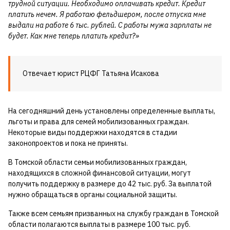
трудной ситуации. Необходимо оплачивать кредит. Кредит
платить нечем. Я работаю фельдшером, после отпуска мне
выдали на работе 6 тыс. рублей. С работы мужа зарплаты не
будет. Как мне теперь платить кредит?»
Отвечает юрист РЦФГ Татьяна Исакова
На сегодняшний день установлены определенные выплаты,
льготы и права для семей мобилизованных граждан.
Некоторые виды поддержки находятся в стадии
законопроектов и пока не приняты.
В Томской области семьи мобилизованных граждан,
находящихся в сложной финансовой ситуации, могут
получить поддержку в размере до 42 тыс. руб. За выплатой
нужно обращаться в органы социальной защиты.
Также всем семьям призванных на службу граждан в Томской
области полагаются выплаты в размере 100 тыс. руб.