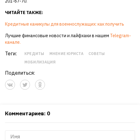
201-67-70.
ЧИТАЙТЕ ТАКЖЕ:
Кредитные каникулы для военнослужащих: как получить
Лучшие финансовые новости и лайфхаки в нашем
Telegram-
канале.
Теги:
КРЕДИТЫ
МНЕНИЕ ЮРИСТА
СОВЕТЫ
МОБИЛИЗАЦИЯ
Поделиться:
Комментариев: 0