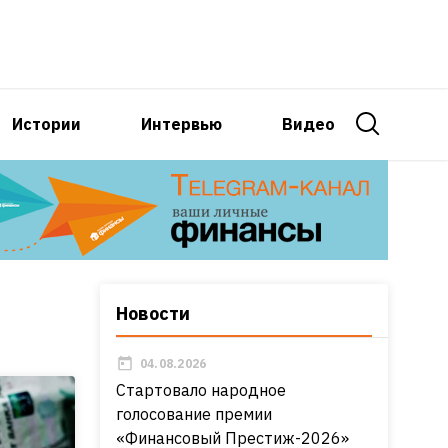
Истории
Интервью
Видео
Новости
04.08.2026
Стартовало народное
голосование премии
«Финансовый Престиж-2026»