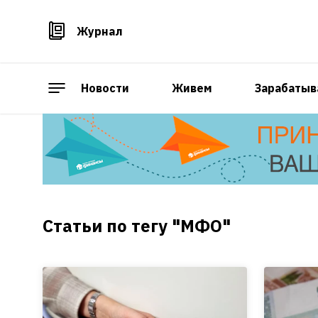
Журнал
Новости
Живем
Зарабатыв
Статьи по тегу "МФО"