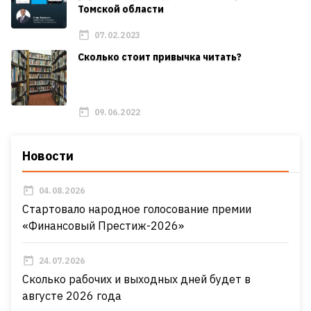
Томской области
07.02.2023
Сколько стоит привычка читать?
09.06.2022
Новости
04.08.2026
Стартовало народное голосование премии
«Финансовый Престиж-2026»
24.07.2026
Сколько рабочих и выходных дней будет в
августе 2026 года