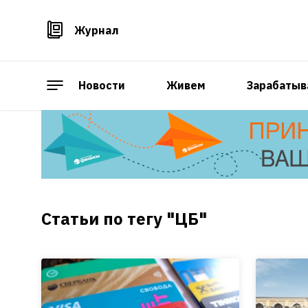
Журнал
Новости
Живем
Зарабатыв
Статьи по тегу "ЦБ"