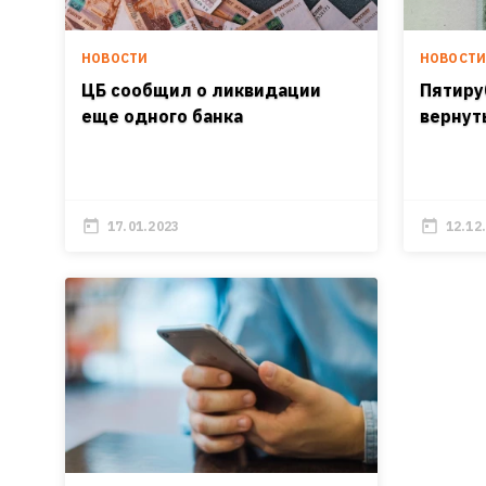
НОВОСТИ
НОВОСТ
ЦБ сообщил о ликвидации
Пятиру
еще одного банка
вернут
17.01.2023
12.12