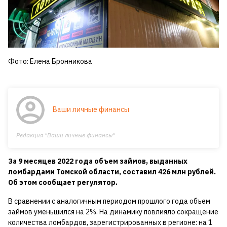
Фото: Елена Бронникова
Ваши личные финансы
Редакция "Ваши личные финансы"
За 9 месяцев 2022 года объем займов, выданных
ломбардами Томской области, составил 426 млн рублей.
Об этом сообщает регулятор.
В сравнении с аналогичным периодом прошлого года объем
займов уменьшился на 2%. На динамику повлияло сокращение
количества ломбардов, зарегистрированных в регионе: на 1