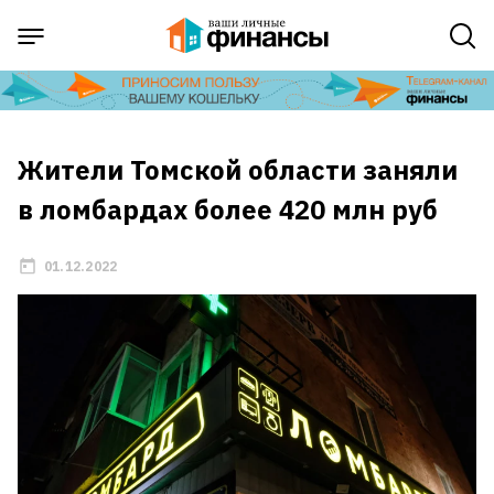
Жители Томской области заняли
в ломбардах более 420 млн руб
01.12.2022