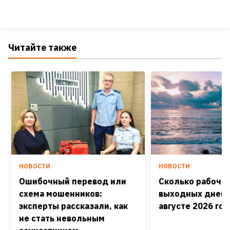
Читайте также
НОВОСТИ
НОВОСТИ
Ошибочный перевод или
Сколько рабочих
схема мошенников:
выходных дней 
эксперты рассказали, как
августе 2026 го
не стать невольным