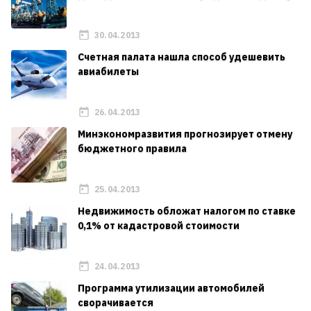
30.04.2013
Счетная палата нашла способ удешевить
авиабилеты
26.04.2013
Минэкономразвития прогнозирует отмену
бюджетного правила
25.04.2013
Недвижимость обложат налогом по ставке
0,1% от кадастровой стоимости
24.04.2013
Программа утилизации автомобилей
сворачивается