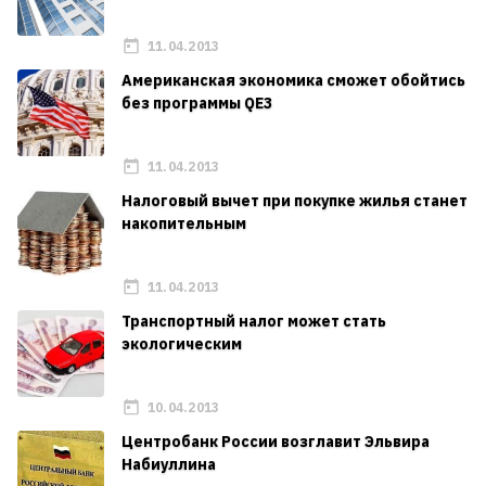
11.04.2013
Американская экономика сможет обойтись
без программы QE3
11.04.2013
Налоговый вычет при покупке жилья станет
накопительным
11.04.2013
Транспортный налог может стать
экологическим
10.04.2013
Центробанк России возглавит Эльвира
Набиуллина