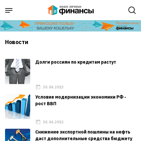
Новости
Долги россиян по кредитам растут
30.04.2013
Условие модернизации экономики РФ -
рост ВВП
30.04.2013
Снижение экспортной пошлины на нефть
даст дополнительные средства бюджету