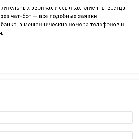
зрительных звонках и ссылках клиенты всегда
рез чат-бот — все подобные заявки
банка, а мошеннические номера телефонов и
я.