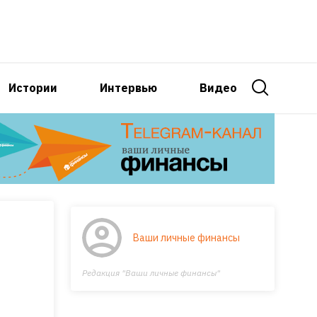
Истории
Интервью
Видео
Ваши личные финансы
Редакция "Ваши личные финансы"