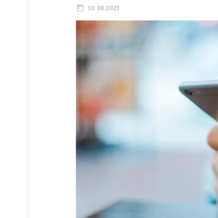
10.08.2023