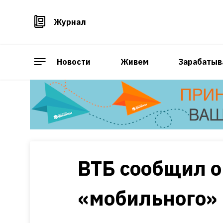
Журнал
Новости
Живем
Зарабатыв
ВТБ сообщил о
«мобильного»