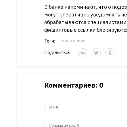
В банке напоминают, что о подо
могут оперативно уведомлять че
обрабатываются специалистами 
фишинговые ссылки блокируютс
Теги:
МОШЕННИКИ
Поделиться:
Комментариев: 0