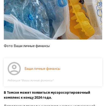
Фото: Ваши личные финансы
Ваши личные финансы
Редакция "Ваши личные финансы"
В Томске может появиться мусоросортировочный
комплекс к концу 2024 года.