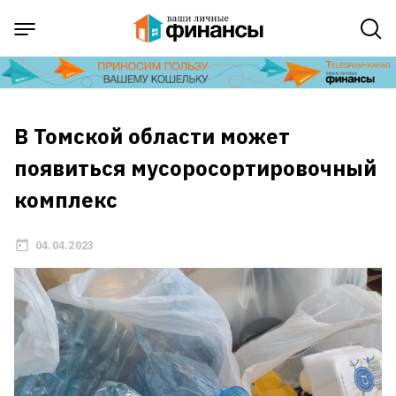
В Томской области может
появиться мусоросортировочный
комплекс
04.04.2023