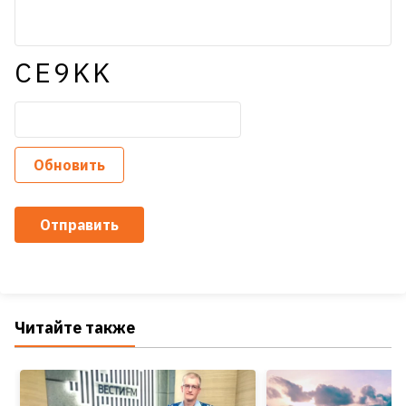
CE9KK
Обновить
Отправить
Читайте также