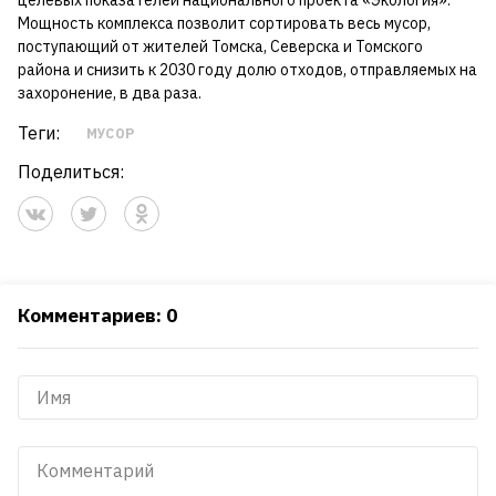
целевых показателей национального проекта «Экология».
Мощность комплекса позволит сортировать весь мусор,
поступающий от жителей Томска, Северска и Томского
района и снизить к 2030 году долю отходов, отправляемых на
захоронение, в два раза.
Теги:
МУСОР
Поделиться:
Комментариев: 0