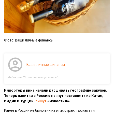
Фото: Ваши личные финансы
Ваши личные финансы
Редакция "Ваши личные финансы"
Импортеры вина начали расширять географию закупок.
Теперь напитки в Россию начнут поставлять из Китая,
Индии и Турции,
пишут
«Известия».
Ранее в России не было вин из этих стран, так как эти