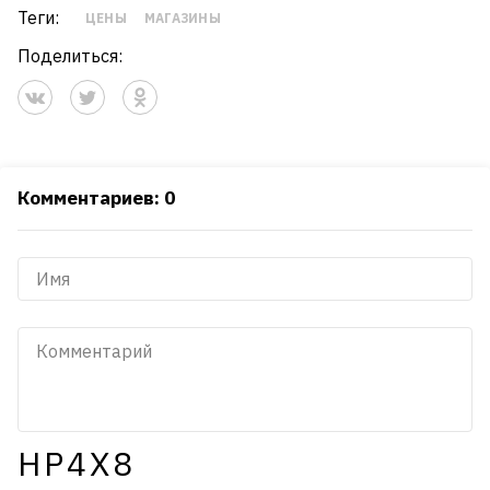
Теги:
ЦЕНЫ
МАГАЗИНЫ
Поделиться:
Комментариев: 0
HP4X8