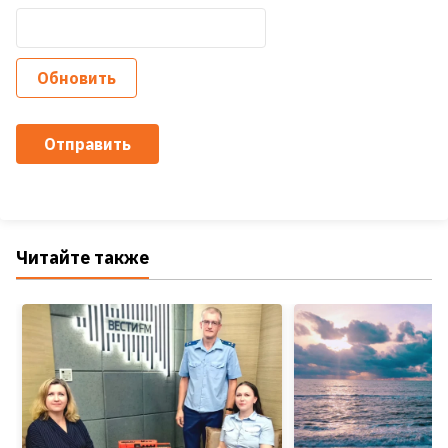
Обновить
Отправить
Читайте также