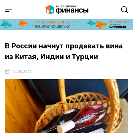
В России начнут продавать вина
из Китая, Индии и Турции
11.05.2022