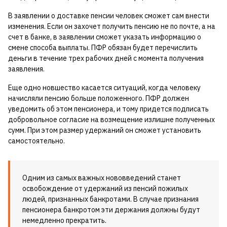
В заявлении о доставке пенсии человек сможет сам внести
изменения. Если он захочет получить пенсию не по почте, а на
счет в банке, в заявлении сможет указать информацию о
смене способа выплаты. ПФР обязан будет перечислить
деньги в течение трех рабочих дней с момента получения
заявления.
Еще одно новшество касается ситуаций, когда человеку
начисляли пенсию больше положенного. ПФР должен
уведомить об этом пенсионера, и тому придется подписать
добровольное согласие на возмещение излишне полученных
сумм. При этом размер удержаний он сможет установить
самостоятельно.
Одним из самых важных нововведений станет
освобождение от удержаний из пенсий пожилых
людей, признанных банкротами. В случае признания
пенсионера банкротом эти держания должны будут
немедленно прекратить.