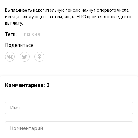
Выплачивать накопительную пенсию начнут с первого числа
месяца, следующего за тем, когда НПФ произвел последнюю
выплату.
Теги:
ПЕНСИЯ
Поделиться:
Комментариев: 0