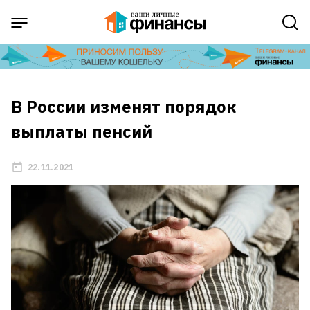
В России изменят порядок
выплаты пенсий
22.11.2021