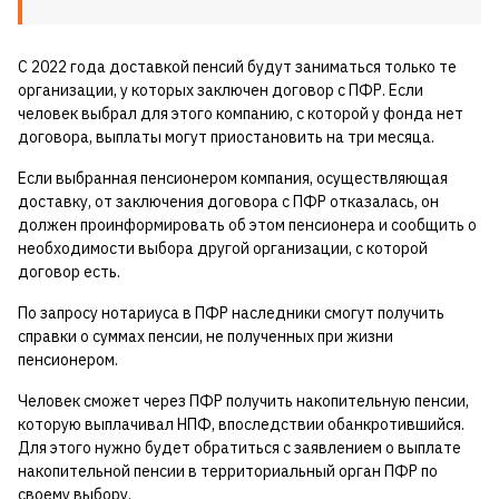
С 2022 года доставкой пенсий будут заниматься только те
организации, у которых заключен договор с ПФР. Если
человек выбрал для этого компанию, с которой у фонда нет
договора, выплаты могут приостановить на три месяца.
Если выбранная пенсионером компания, осуществляющая
доставку, от заключения договора с ПФР отказалась, он
должен проинформировать об этом пенсионера и сообщить о
необходимости выбора другой организации, с которой
договор есть.
По запросу нотариуса в ПФР наследники смогут получить
справки о суммах пенсии, не полученных при жизни
пенсионером.
Человек сможет через ПФР получить накопительную пенсии,
которую выплачивал НПФ, впоследствии обанкротившийся.
Для этого нужно будет обратиться с заявлением о выплате
накопительной пенсии в территориальный орган ПФР по
своему выбору.