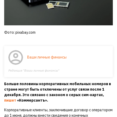
Фото: pixabay.com
Ваши личные финансы
Редакция "Ваши личные финансы"
Больше половины корпоративных мобильных номеров в
стране могут быть отключены от услуг связи после 1
декабря. Это связано с законом о серых сим-картах,
пишет
«Коммерсантъ».
Корпоративные клиенты, заключившие договор с оператором
до 1 июня, должны внести сведения о конечных