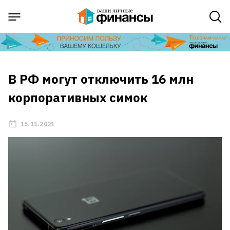
В РФ могут отключить 16 млн
корпоративных симок
15.11.2021