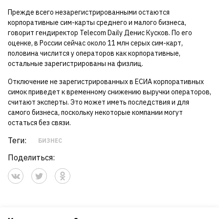
Прежде всего незарегистрированными остаются
корпоративные сим-карты среднего и малого бизнеса,
говорит гендиректор Telecom Daily Денис Кусков. По его
оценке, в России сейчас около 11 млн серых сим-карт,
половина числится у операторов как корпоративные,
остальные зарегистрированы на физлиц.
Отключение не зарегистрированных в ЕСИА корпоративных
симок приведет к временному снижению выручки операторов,
считают эксперты. Это может иметь последствия и для
самого бизнеса, поскольку некоторые компании могут
остаться без связи.
Теги:
БИЗНЕС
Поделиться: