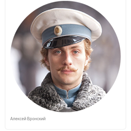
Алексей Вронский