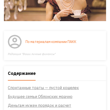
По материалам компании ПАКК
Редакция "Ваши личные финансы"
Содержание
Спонтанные траты — пустой кошелек
Будущее семьи Облонских мрачно
Деньгам нужен порядок и расчет