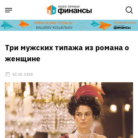
Три мужских типажа из романа о
женщине
02.03.2018