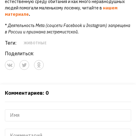
естественную среду обитания и как много неравнодушных
людей помогали маленькому лосенку, читайте в
нашем
материале
.
*
Деятельность Meta (соцсети Facebook и Instagram) запрещена
в России и признана экстремистской.
Теги:
ЖИВОТНЫЕ
Поделиться:
Комментариев: 0