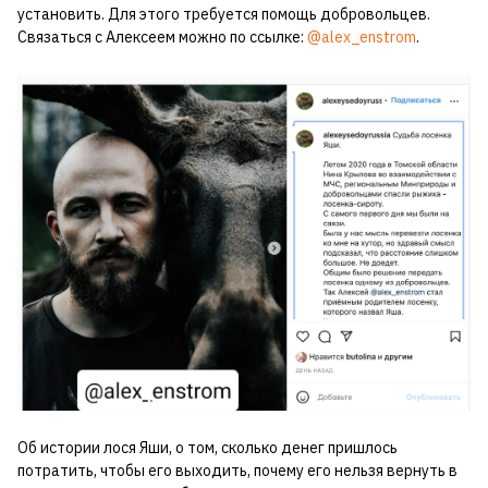
установить. Для этого требуется помощь добровольцев.
Связаться с Алексеем можно по ссылке:
@alex_enstrom
.
Об истории лося Яши, о том, сколько денег пришлось
потратить, чтобы его выходить, почему его нельзя вернуть в