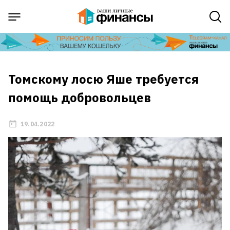
Томскому лосю Яше требуется
помощь добровольцев
19.04.2022