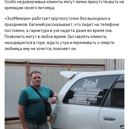
Особо недоверчивые клиенты могут лично присутствовать на
кремации своего питомца.
«ЗооМемори» работает круглосуточно без выходных и
праздников. Евгений рассказывает, что сидит на телефоне
постоянно, а гарнитура в ухе надета даже во время сна.
Позвонить могут в любое время. Заставлять клиента,
находящегося в горе, ждать утра и переживать о смерти
любимца ему не хочется, поясняет он.