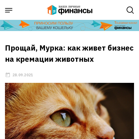
Прощай, Мурка: как живет бизнес
на кремации животных
28.09.2021