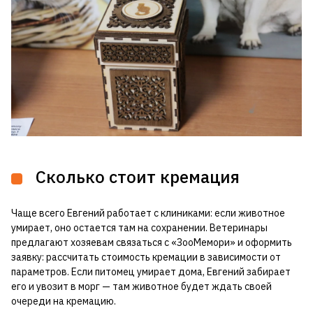
Сколько стоит кремация
Чаще всего Евгений работает с клиниками: если животное
умирает, оно остается там на сохранении. Ветеринары
предлагают хозяевам связаться с «ЗооМемори» и оформить
заявку: рассчитать стоимость кремации в зависимости от
параметров. Если питомец умирает дома, Евгений забирает
его и увозит в морг — там животное будет ждать своей
очереди на кремацию.