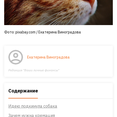
Фото: pixabay.com / Екатерина Виноградова
Екатерина Виноградова
Редакция "Ваши личные финансы"
Содержание
Идею подкинула собака
Зачем нужна кремация