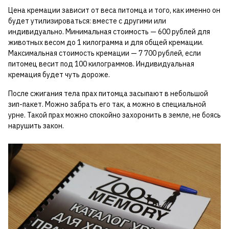
Цена кремации зависит от веса питомца и того, как именно он
будет утилизироваться: вместе с другими или
индивидуально. Минимальная стоимость — 600 рублей для
животных весом до 1 килограмма и для общей кремации.
Максимальная стоимость кремации — 7 700 рублей, если
питомец весит под 100 килограммов. Индивидуальная
кремация будет чуть дороже.
После сжигания тела прах питомца засыпают в небольшой
зип-пакет. Можно забрать его так, а можно в специальной
урне. Такой прах можно спокойно захоронить в земле, не боясь
нарушить закон.