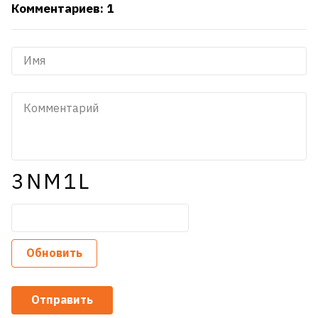
Комментариев: 1
3NM1L
Обновить
Отправить