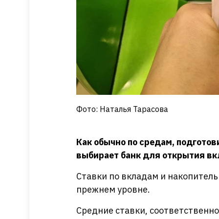
Фото: Наталья Тарасова
Как обычно по средам, подготов
выбирает банк для открытия вк
Ставки по вкладам и накопител
прежнем уровне.
Средние ставки, соответственно,