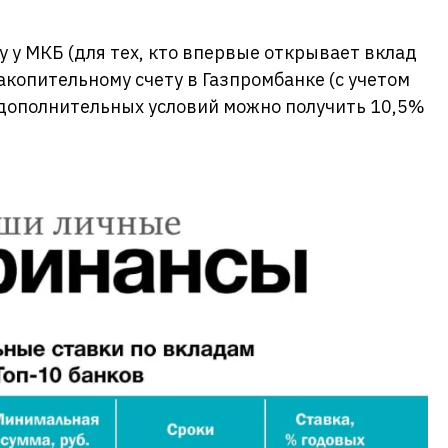
у у МКБ (для тех, кто впервые открывает вклад
акопительному счету в Газпромбанке (с учетом
 дополнительных условий можно получить 10,5%