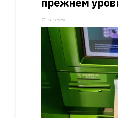
прежнем уров
07.02.2024