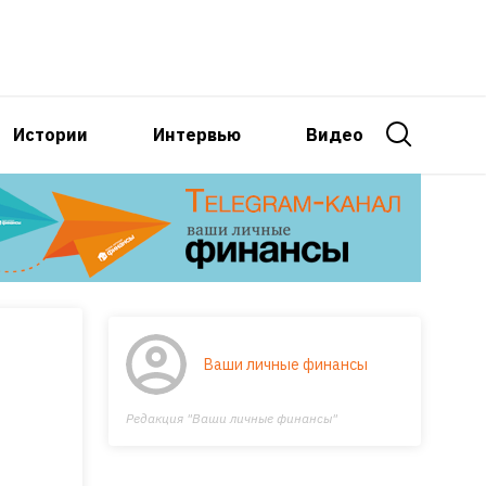
Истории
Интервью
Видео
Ваши личные финансы
Редакция "Ваши личные финансы"