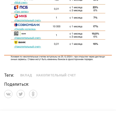
Теги:
ВКЛАД
НАКОПИТЕЛЬНЫЙ СЧЕТ
Поделиться: