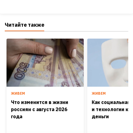
Читайте также
ЖИВЕМ
ЖИВЕМ
Что изменится в жизни
Как социальная
россиян с августа 2026
и технологии кра
года
деньги