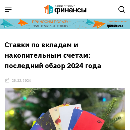
Ставки по вкладам и
накопительным счетам:
последний обзор 2024 года
25.12.2024