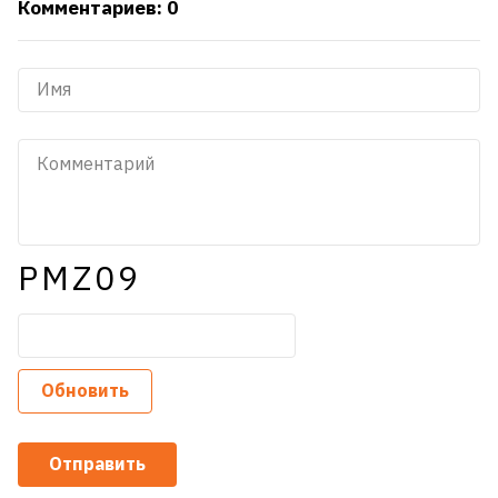
Комментариев: 0
PMZ09
Обновить
Отправить