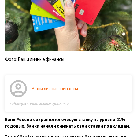
Фото: Ваши личные финансы
Ваши личные финансы
Редакция "Ваши личные финансы"
Банк России сохранил ключевую ставку на уровне 21%
годовых, банки начали снижать свои ставки по вкладам.