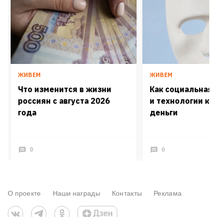
ЖИВЕМ
ЖИВЕМ
Что изменится в жизни
Как социальная
россиян с августа 2026
и технологии кра
года
деньги
0
0
О проекте
Наши награды
Контакты
Реклама