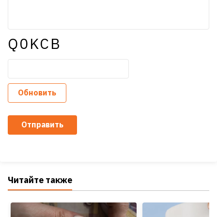
Q0KCB
Обновить
Отправить
Читайте также