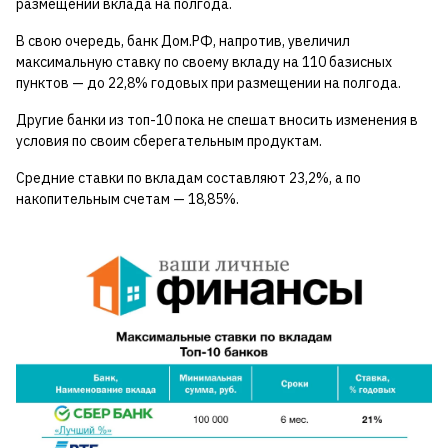
размещении вклада на полгода.
В свою очередь, банк Дом.РФ, напротив, увеличил
максимальную ставку по своему вкладу на 110 базисных
пунктов — до 22,8% годовых при размещении на полгода.
Другие банки из топ-10 пока не спешат вносить изменения в
условия по своим сберегательным продуктам.
Средние ставки по вкладам составляют 23,2%, а по
накопительным счетам — 18,85%.