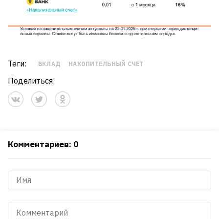
Теги:
ВКЛАД
НАКОПИТЕЛЬНЫЙ СЧЕТ
Поделиться:
Комментариев: 0