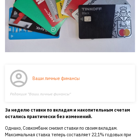
Ваши личные финансы
Редакция "Ваши личные финансы"
За неделю ставки по вкладам и накопительным счетам
остались практически без изменений.
Однако, Совкомбанк снизил ставки по своим вкладам.
Максимальная ставка теперь составляет 22,1% годовых при