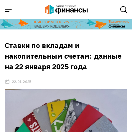
Ставки по вкладам и
накопительным счетам: данные
на 22 января 2025 года
22.01.2025