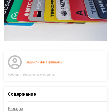
Ваши личные финансы
Редакция "Ваши личные финансы"
Содержание
Вклады