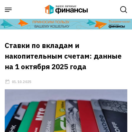
Ставки по вкладам и
накопительным счетам: данные
на 1 октября 2025 года
01.10.2025