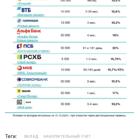
Теги:
ВКЛАД
НАКОПИТЕЛЬНЫЙ СЧЕТ