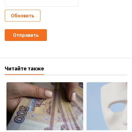
Обновить
Отправить
Читайте также