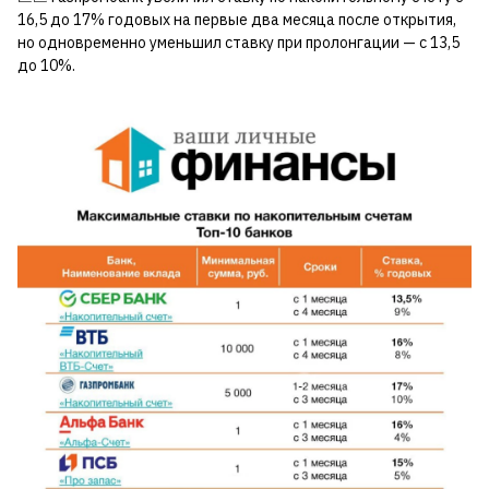
16,5 до 17% годовых на первые два месяца после открытия,
но одновременно уменьшил ставку при пролонгации — с 13,5
до 10%.