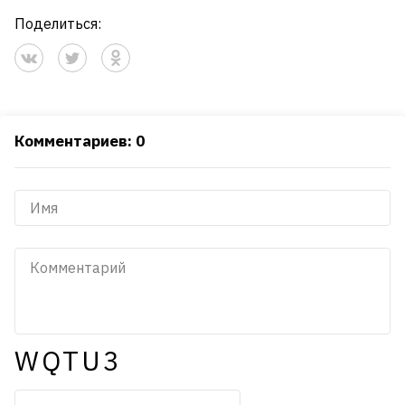
Поделиться:
Комментариев: 0
WQTU3