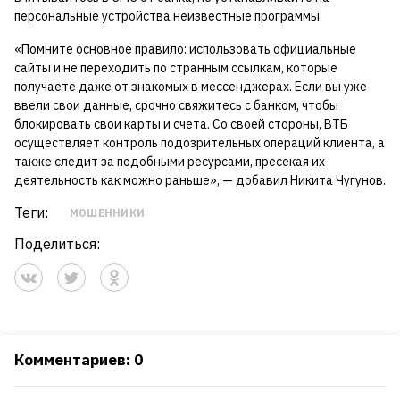
персональные устройства неизвестные программы.
«Помните основное правило: использовать официальные
сайты и не переходить по странным ссылкам, которые
получаете даже от знакомых в мессенджерах. Если вы уже
ввели свои данные, срочно свяжитесь с банком, чтобы
блокировать свои карты и счета. Со своей стороны, ВТБ
осуществляет контроль подозрительных операций клиента, а
также следит за подобными ресурсами, пресекая их
деятельность как можно раньше», — добавил Никита Чугунов.
Теги:
МОШЕННИКИ
Поделиться:
Комментариев: 0