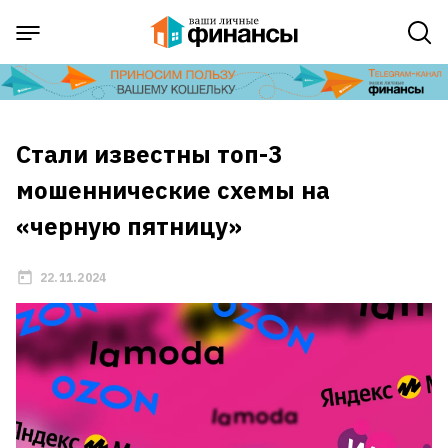
Стали известны топ-3
мошеннические схемы на
«черную пятницу»
22.11.2024