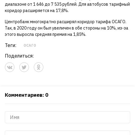
диапазоне от 1 646 до 7 535 рублей. Для автобусов тарифный
коридор расширяется на 17,8%.
Центробанк многократно расширял коридор тарифа ОСАГО.
Так, в 2020 году он был увеличен в обе стороны на 10%, из-за
этого выросла средняя премия на 1,85%.
Теги:
ОСАГО
Поделиться:
Комментариев: 0