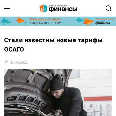
Стали известны новые тарифы
ОСАГО
13.09.2022