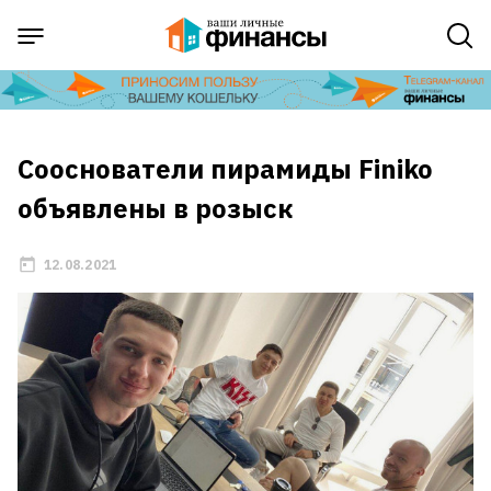
Сооснователи пирамиды Finiko
объявлены в розыск
12.08.2021