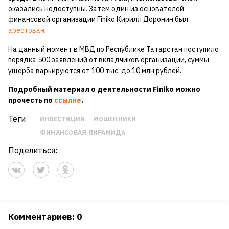
оказались недоступны. Затем один из основателей
финансовой организации Finiko Кирилл Доронин был
арестован
.
На данный момент в МВД по Республике Татарстан поступило
порядка 500 заявлений от вкладчиков организации, суммы
ущерба варьируются от 100 тыс. до 10 млн рублей.
Подробный материал о деятельности Finiko можно
прочесть по
ссылке
.
Теги:
ИНВЕСТИЦИИ
МОШЕННИКИ
ФИНАНСОВАЯ ПИРАМИДА
Поделиться:
Комментариев: 0