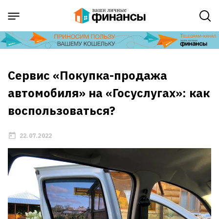
Сервис «Покупка-продажа
автомобиля» на «Госуслугах»: как
воспользоваться?
22.07.2022