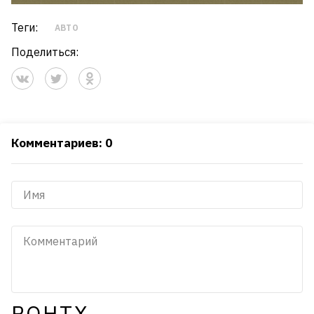
Теги:
АВТО
Поделиться:
Комментариев: 0
PQHTX