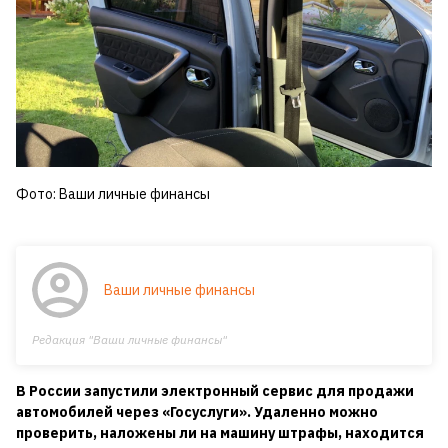
Фото: Ваши личные финансы
Ваши личные финансы
Редакция "Ваши личные финансы"
В России запустили электронный сервис для продажи
автомобилей через «Госуслуги». Удаленно можно
проверить, наложены ли на машину штрафы, находится