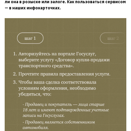
ли она в розыске или залоге. Как пользоваться сервисом
— в наших инфокарточках.