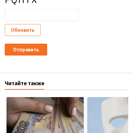
Обновить
Отправить
Читайте также