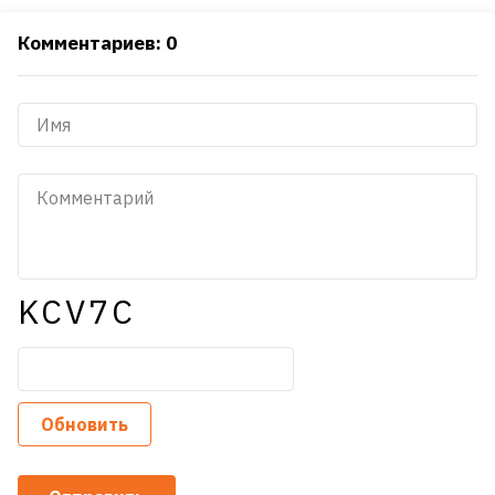
Комментариев: 0
KCV7C
Обновить