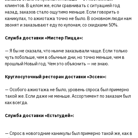
клиентов. В целом же, если сравнивать с ситуацией год
назад, заказов стало ощутимо меньше. Если говорить о
каникулах, то ажиотажа точно не было. В основном люди нам
звонят и заказывают еду по купонам, со скидками 50%.
Служба доставки «Мистер Пицца»:
— Я бы не сказала, что нынче заказывали чаще. Если только
чуть побольше, чем в обычные дни, но точно меньше, чем в
прошлый Новый год. Чем это объяснить — не знаю.
Круглосуточный ресторан доставки «Эссен»:
— Особого ажиотажа не было, уровень спроса был примерно
такой же. Если даже не меньше. Ассортимент по заказам был
как всегда.
Служба доставки «Естьтудей»:
— Спрос в новогодние каникулы был примерно такой же, как в