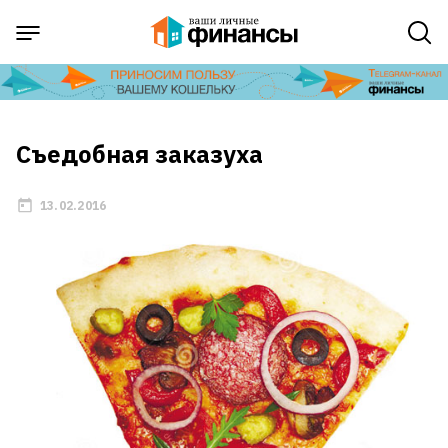
Съедобная заказуха
13.02.2016