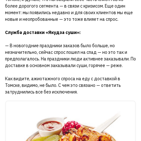
более дорогого сегмента — в связи с кризисом. Еще один
момент: мы появились недавно и для своих клиентов мы еще
новые и неопробованные — это тоже влияет на спрос.
Служба доставки «Якудза суши»:
— В новогодние праздники заказов было больше, но
незначительно, сейчас спрос пошел на спад — но это так и
предполагалось. На праздники люди активнее заказывали. По
доставке в основном заказывали суши, горячее — реже.
Как видите, ажиотажного спроса на еду с доставкой в
Томске, видимо, не было. С чем это связано — ответить
затруднились все без исключения.