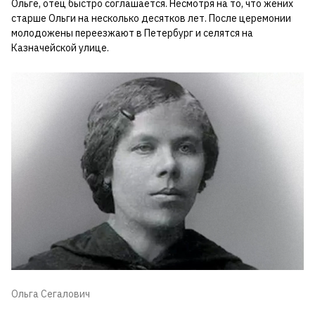
Ольге, отец быстро соглашается. Несмотря на то, что жених
старше Ольги на несколько десятков лет. После церемонии
молодожены переезжают в Петербург и селятся на
Казначейской улице.
Ольга Сегалович