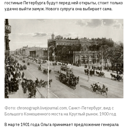
гостиные Петербурга будут перед ней открыты, стоит только
удачно выйти замуж. Нового супруга она выбирает сама.
Фото: chronograph.livejournal.com, Санкт-Петербург, вид с
Большого Конюшенного моста на Круглый рынок. 1900 год
В марте 1901 года Ольга принимает предложение генерала