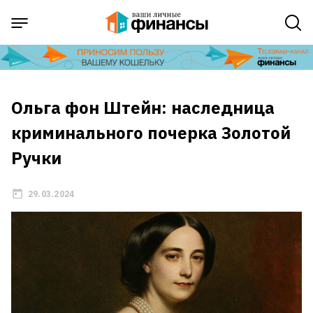
Ольга фон Штейн: наследница
криминального почерка Золотой
Ручки
29.03.2024