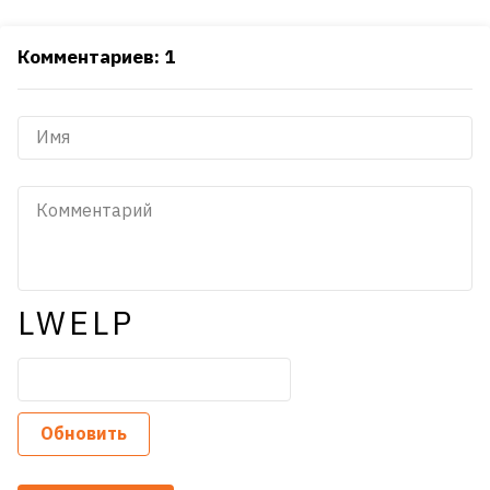
Комментариев: 1
LWELP
Обновить