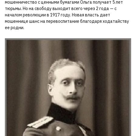
мошенничество с ценными бумагами Ольга получает 5 лет
тюрьмы. Но на свободу выходит всего через 2 года — с
началом революции в 1917 году. Новая власть дает
мошеннице шанс на перевоспитание благодаря ходатайству
ее родни.