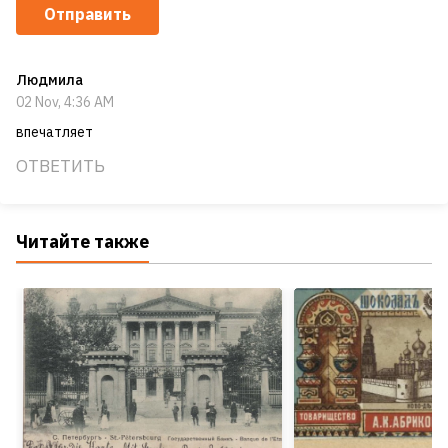
Отправить
Людмила
02 Nov, 4:36 AM
впечатляет
ОТВЕТИТЬ
Читайте также