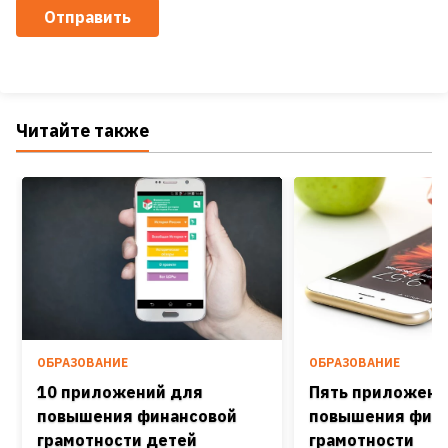
Отправить
Читайте также
ОБРАЗОВАНИЕ
ОБРАЗОВАНИЕ
10 приложений для
Пять приложени
повышения финансовой
повышения фин
грамотности детей
грамотности