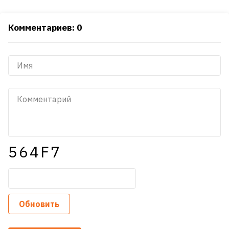
Комментариев: 0
564F7
Обновить