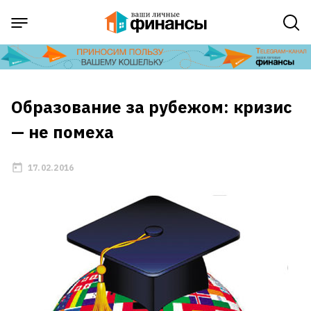
Образование за рубежом: кризис
— не помеха
17.02.2016