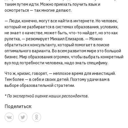
таким путем идти. Можно приехать поучить язык и
осмотреться — так многие делают.
— Люди, конечно, могут все найти в интернете. Но человек,
который не разбирается в системах образования, условиях,
не знает о качестве, может быть, что-то найдет, но это как
рулетка, — резюмирует Михаил Елизаров. — Можно
обратиться к консультанту, который помогает в поиске
оптимального варианта. Во всем развитом мире это большой
бизнес. Мир образования огромен, чтобы выбрать конкретный
вуз под потребности человека, надо знать специфику.
Что ж, кризис, говорят, — неплохое время для инвестиций.
Тем более — в себя и своих детей. Поэтому удачи вам в
выборе образовательной стратегии.
* По экспертной оценке наших респондентов.
Поделиться: