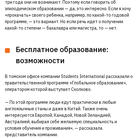
три года они не возникают. Поэтому если говорить об
эпизодическом образовании — да, это интересно. Если я хочу
«прокачать» своего ребенка, например, по какой-то годовой
программе, — это вариант. Но если речь идет о получении
какой-то степени — бакалавра или магистра, то — нет.
Бесплатное образование:
возможности
В томском офисе компании Students International рассказали о
правительственной программе «Глобальное образование»,
оператором которой выступает Сколково.
— По этой программе люди едут практически в любые
англоязычные станы и даже в Китай. Также очень
интересуются Европой, Канадой, Новой Зеландией,
Австралией, выбирая себе желаемую специальность и
условия обучения и проживания», — рассказала
представитель компании.