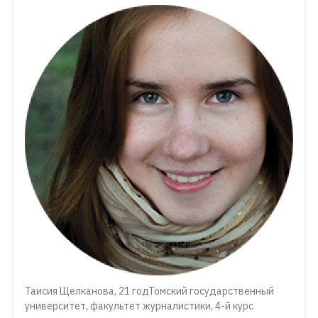
Таисия Щелканова, 21 годТомский государственный
университет, факультет журналистики, 4-й курс