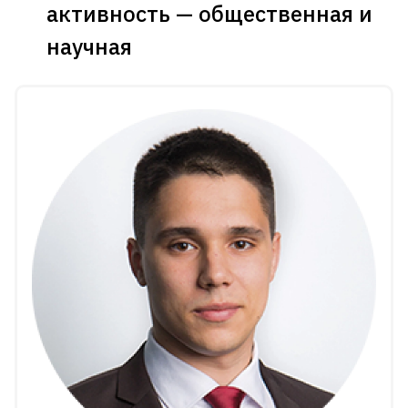
активность — общественная и
научная