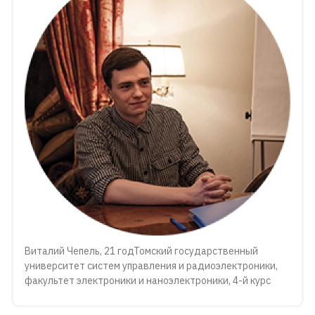
Виталий Чепель, 21 годТомский государственный
университет систем управления и радиоэлектроники,
факультет электроники и наноэлектроники, 4-й курс