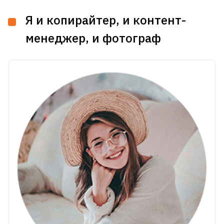
Я и копирайтер, и контент-
менеджер, и фотограф