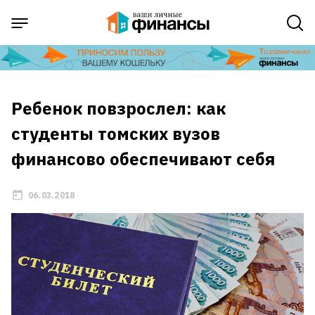
Ребенок повзрослел: как
студенты томских вузов
финансово обеспечивают себя
06.03.2018