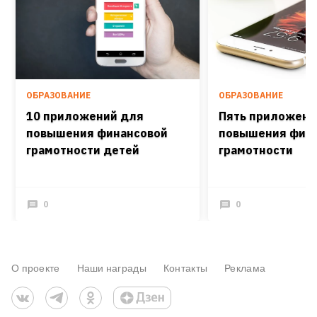
ОБРАЗОВАНИЕ
ОБРАЗОВАНИЕ
10 приложений для
Пять приложени
повышения финансовой
повышения фин
грамотности детей
грамотности
0
0
О проекте
Наши награды
Контакты
Реклама