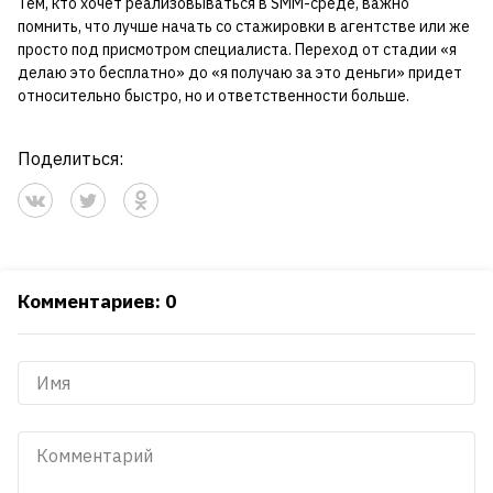
Тем, кто хочет реализовываться в SMM-среде, важно
помнить, что лучше начать со стажировки в агентстве или же
просто под присмотром специалиста. Переход от стадии «я
делаю это бесплатно» до «я получаю за это деньги» придет
относительно быстро, но и ответственности больше.
Поделиться:
Комментариев: 0