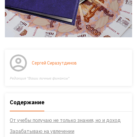
Сергей Сиразутдинов
Редакция "Ваши личные финансы"
Содержание
От учебы получаю не только знания, но и доход
Зарабатываю на увлечении