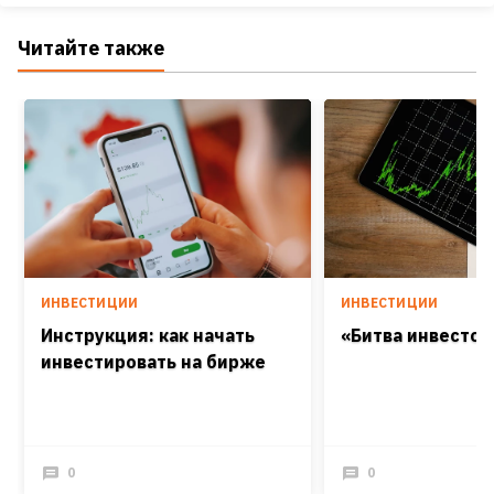
Читайте также
ИНВЕСТИЦИИ
ИНВЕСТИЦИИ
Инструкция: как начать
«Битва инвестор
инвестировать на бирже
0
0