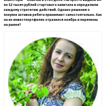
по 12 тысяч рублей стартового капитала и определили
каждому стратегию действий. Однако решения о
покупке активов ребята принимают самостоятельно. Как
на их инвестпортфелях отразился ноябрь и перемены
на рынке?