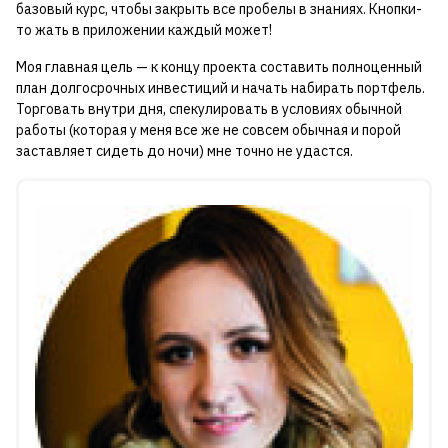
базовый курс, чтобы закрыть все пробелы в знаниях. Кнопки-
то жать в приложении каждый может!
Моя главная цель — к концу проекта составить полноценный
план долгосрочных инвестиций и начать набирать портфель.
Торговать внутри дня, спекулировать в условиях обычной
работы (которая у меня все же не совсем обычная и порой
заставляет сидеть до ночи) мне точно не удастся.