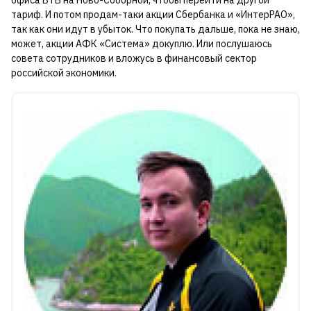
тариф. И потом продам-таки акции Сбербанка и «ИнтерРАО»,
так как они идут в убыток. Что покупать дальше, пока не знаю,
может, акции АФК «Система» докуплю. Или послушаюсь
совета сотрудников и вложусь в финансовый сектор
российской экономики.