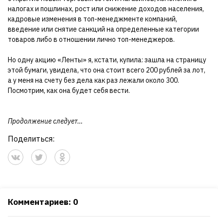
налогах и пошлинах, рост или снижение доходов населения,
кадровые изменения в топ-менеджменте компаний,
введение или снятие санкций на определенные категории
товаров либо в отношении лично топ-менеджеров.
Но одну акцию «Ленты» я, кстати, купила: зашла на страницу
этой бумаги, увидела, что она стоит всего 200 рублей за лот,
а у меня на счету без дела как раз лежали около 300.
Посмотрим, как она будет себя вести.
Продолжение следует…
Поделиться:
Комментариев: 0