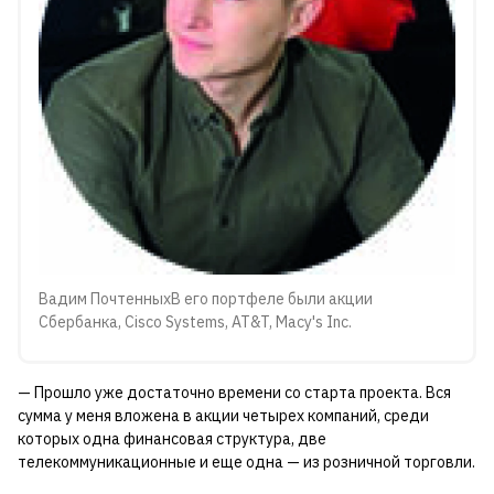
Вадим ПочтенныхВ его портфеле были акции
Сбербанка, Cisco Systems, AT&T, Macy's Inc.
— Прошло уже достаточно времени со старта проекта. Вся
сумма у меня вложена в акции четырех компаний, среди
которых одна финансовая структура, две
телекоммуникационные и еще одна — из розничной торговли.